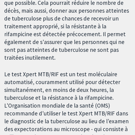
que possible. Cela pourrait réduire le nombre de
décès, mais aussi, donner aux personnes atteintes
de tuberculose plus de chances de recevoir un
traitement approprié, si la résistante à la
rifampicine est détectée précocement. Il permet
également de s'assurer que les personnes qui ne
sont pas atteintes de tuberculose ne sont pas
traitées inutilement.
Le test Xpert MTB/RIF est un test moléculaire
automatisé, couramment utilisé pour détecter
simultanément, en moins de deux heures, la
tuberculose et la résistance à la rifampicine.
L'Organisation mondiale de la santé (OMS)
recommande d'utiliser le test Xpert MTB/RIF dans
le diagnostic de la tuberculose au lieu de l’examen
des expectorations au microscope - qui consiste à