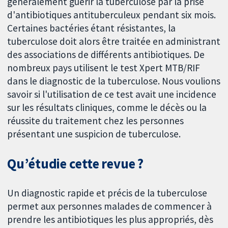
généralement guérir la tuberculose par la prise
d'antibiotiques antituberculeux pendant six mois.
Certaines bactéries étant résistantes, la
tuberculose doit alors être traitée en administrant
des associations de différents antibiotiques. De
nombreux pays utilisent le test Xpert MTB/RIF
dans le diagnostic de la tuberculose. Nous voulions
savoir si l'utilisation de ce test avait une incidence
sur les résultats cliniques, comme le décès ou la
réussite du traitement chez les personnes
présentant une suspicion de tuberculose.
Qu’étudie cette revue ?
Un diagnostic rapide et précis de la tuberculose
permet aux personnes malades de commencer à
prendre les antibiotiques les plus appropriés, dès