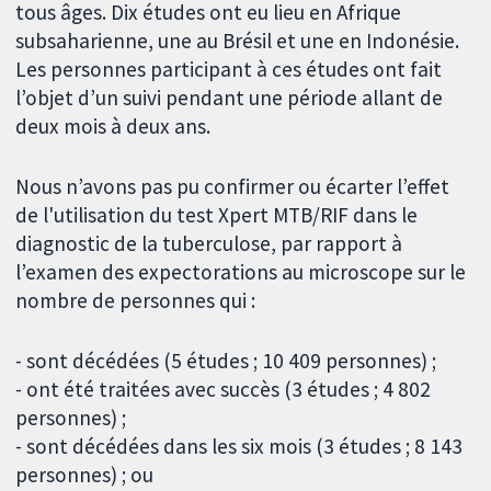
tous âges. Dix études ont eu lieu en Afrique
subsaharienne, une au Brésil et une en Indonésie.
Les personnes participant à ces études ont fait
l’objet d’un suivi pendant une période allant de
deux mois à deux ans.
Nous n’avons pas pu confirmer ou écarter l’effet
de l'utilisation du test Xpert MTB/RIF dans le
diagnostic de la tuberculose, par rapport à
l’examen des expectorations au microscope sur le
nombre de personnes qui :
- sont décédées (5 études ; 10 409 personnes) ;
- ont été traitées avec succès (3 études ; 4 802
personnes) ;
- sont décédées dans les six mois (3 études ; 8 143
personnes) ; ou