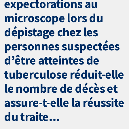
expectorations au
microscope lors du
dépistage chez les
personnes suspectées
d’être atteintes de
tuberculose réduit-elle
le nombre de décès et
assure-t-elle la réussite
du traite...