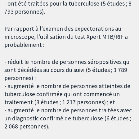
- ont été traitées pour la tuberculose (5 études ; 8
793 personnes).
Par rapport à l’examen des expectorations au
microscope, l'utilisation du test Xpert MTB/RIF a
probablement :
- réduit le nombre de personnes séropositives qui
sont décédées au cours du suivi (5 études ; 1 789
personnes) ;
- augmenté le nombre de personnes atteintes de
tuberculose confirmée qui ont commencé un
traitement (3 études ; 1 217 personnes) ; et
- augmenté le nombre de personnes traitées avec
un diagnostic confirmé de tuberculose (6 études ;
2 068 personnes).