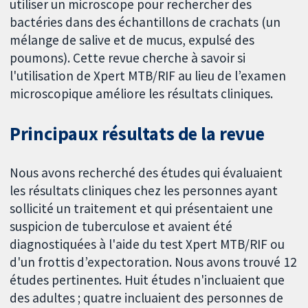
utiliser un microscope pour rechercher des
bactéries dans des échantillons de crachats (un
mélange de salive et de mucus, expulsé des
poumons). Cette revue cherche à savoir si
l'utilisation de Xpert MTB/RIF au lieu de l’examen
microscopique améliore les résultats cliniques.
Principaux résultats de la revue
Nous avons recherché des études qui évaluaient
les résultats cliniques chez les personnes ayant
sollicité un traitement et qui présentaient une
suspicion de tuberculose et avaient été
diagnostiquées à l'aide du test Xpert MTB/RIF ou
d'un frottis d’expectoration. Nous avons trouvé 12
études pertinentes. Huit études n'incluaient que
des adultes ; quatre incluaient des personnes de