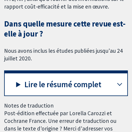
rapport coût-efficacité et la mise en œuvre.
Dans quelle mesure cette revue est-
elle à jour ?
Nous avons inclus les études publiées jusqu'au 24
juillet 2020.
Lire le résumé complet
Notes de traduction
Post-édition effectuée par Lorella Carozzi et
Cochrane France. Une erreur de traduction ou
dans le texte d'origine ? Merci d'adresser vos