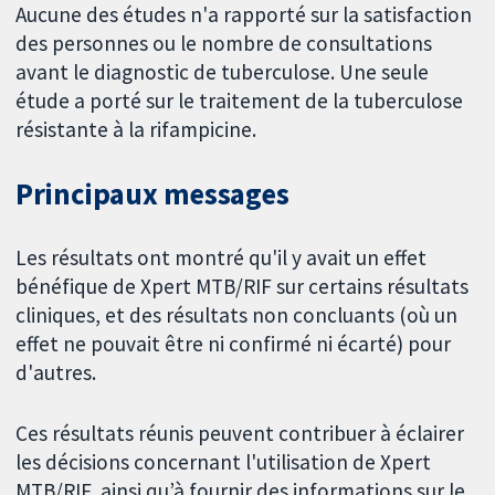
Aucune des études n'a rapporté sur la satisfaction
des personnes ou le nombre de consultations
avant le diagnostic de tuberculose. Une seule
étude a porté sur le traitement de la tuberculose
résistante à la rifampicine.
Principaux messages
Les résultats ont montré qu'il y avait un effet
bénéfique de Xpert MTB/RIF sur certains résultats
cliniques, et des résultats non concluants (où un
effet ne pouvait être ni confirmé ni écarté) pour
d'autres.
Ces résultats réunis peuvent contribuer à éclairer
les décisions concernant l'utilisation de Xpert
MTB/RIF, ainsi qu’à fournir des informations sur le