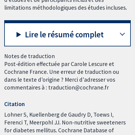
limitations méthodologiques des études incluses.
Lire le résumé complet
Notes de traduction
Post-édition effectuée par Carole Lescure et
Cochrane France. Une erreur de traduction ou
dans le texte d'origine ? Merci d'adresser vos
commentaires à : traduction@cochrane.fr
Citation
Lohner S, Kuellenberg de Gaudry D, Toews I,
Ferenci T, Meerpohl JJ. Non-nutritive sweeteners
for diabetes mellitus. Cochrane Database of