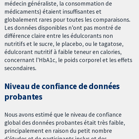
médecin généraliste, la consommation de
médicaments) étaient insuffisantes et
globalement rares pour toutes les comparaisons.
Les données disponibles n'ont pas montré de
différence claire entre les édulcorants non
nutritifs et le sucre, le placebo, ou le tagatose,
édulcorant nutritif à faible teneur en calories,
concernant l'HbA1c, le poids corporel et les effets
secondaires.
Niveau de confiance de données
probantes
Nous avons estimé que le niveau de confiance
global des données probantes était très faible,
principalement en raison du petit nombre
d'études et de participants inclus et des