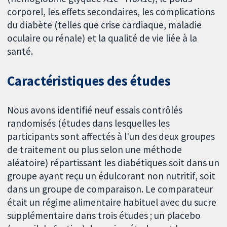
corporel, les effets secondaires, les complications
du diabète (telles que crise cardiaque, maladie
oculaire ou rénale) et la qualité de vie liée à la
santé.
Caractéristiques des études
Nous avons identifié neuf essais contrôlés
randomisés (études dans lesquelles les
participants sont affectés à l'un des deux groupes
de traitement ou plus selon une méthode
aléatoire) répartissant les diabétiques soit dans un
groupe ayant reçu un édulcorant non nutritif, soit
dans un groupe de comparaison. Le comparateur
était un régime alimentaire habituel avec du sucre
supplémentaire dans trois études ; un placebo