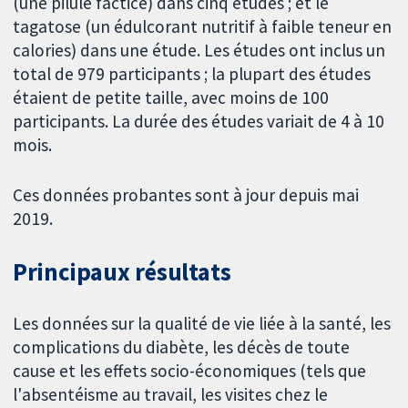
(une pilule factice) dans cinq études ; et le
tagatose (un édulcorant nutritif à faible teneur en
calories) dans une étude. Les études ont inclus un
total de 979 participants ; la plupart des études
étaient de petite taille, avec moins de 100
participants. La durée des études variait de 4 à 10
mois.
Ces données probantes sont à jour depuis mai
2019.
Principaux résultats
Les données sur la qualité de vie liée à la santé, les
complications du diabète, les décès de toute
cause et les effets socio-économiques (tels que
l'absentéisme au travail, les visites chez le