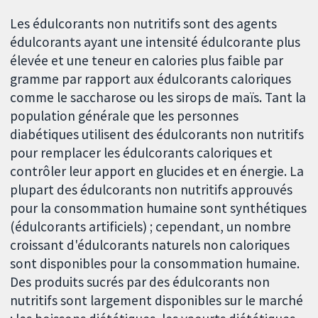
Les édulcorants non nutritifs sont des agents
édulcorants ayant une intensité édulcorante plus
élevée et une teneur en calories plus faible par
gramme par rapport aux édulcorants caloriques
comme le saccharose ou les sirops de maïs. Tant la
population générale que les personnes
diabétiques utilisent des édulcorants non nutritifs
pour remplacer les édulcorants caloriques et
contrôler leur apport en glucides et en énergie. La
plupart des édulcorants non nutritifs approuvés
pour la consommation humaine sont synthétiques
(édulcorants artificiels) ; cependant, un nombre
croissant d'édulcorants naturels non caloriques
sont disponibles pour la consommation humaine.
Des produits sucrés par des édulcorants non
nutritifs sont largement disponibles sur le marché