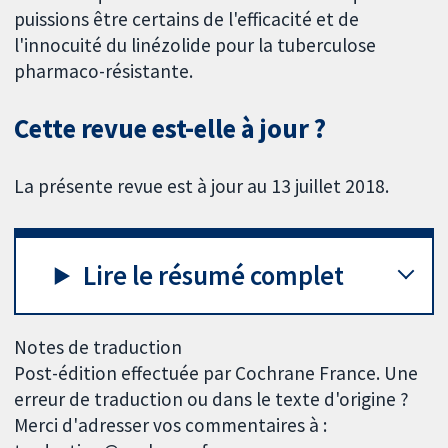
puissions être certains de l'efficacité et de
l'innocuité du linézolide pour la tuberculose
pharmaco-résistante.
Cette revue est-elle à jour ?
La présente revue est à jour au 13 juillet 2018.
Lire le résumé complet
Notes de traduction
Post-édition effectuée par Cochrane France. Une
erreur de traduction ou dans le texte d'origine ?
Merci d'adresser vos commentaires à :