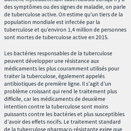
des symptômes ou des signes de maladie, on parle
de tuberculose active. On estime qu'un tiers de la
population mondiale est infectée par la
tuberculose et qu'environ 1,4 million de personnes
sont mortes de tuberculose active en 2015.
Les bactéries responsables de la tuberculose
peuvent développer une résistance aux
médicaments les plus couramment utilisés pour
traiter la tuberculose, également appelés
antibiotiques de première ligne. Il s'agit d'un
problème croissant qui rend le traitement plus
difficile, car les médicaments de deuxième
intention contre la tuberculose sont moins
puissants contre les bactéries et plus susceptibles
d'avoir des effets nocifs. Le traitement standard
de la tuberculose pharmaco-résistante exige que