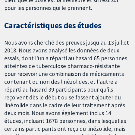
pour les personnes qui le prennent.
Caractéristiques des études
Nous avons cherché des preuves jusqu'au 13 juillet
2018. Nous avons analysé les données de deux
essais, dont l'un a réparti au hasard 65 personnes
atteintes de tuberculose pharmaco-résistante
pour recevoir une combinaison de médicaments
contenant ou non des linézolides, et l'autre a
réparti au hasard 39 participants pour qu'ils
reçoivent dès le début ou se fassent ajouter du
linézolide dans le cadre de leur traitement après
deux mois. Nous avons également inclus 14
études, incluant 1678 personnes, dans lesquelles
certains participants ont reçu du linézolide, mais