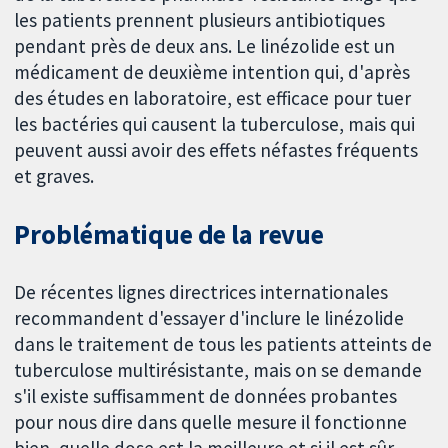
les patients prennent plusieurs antibiotiques
pendant près de deux ans. Le linézolide est un
médicament de deuxième intention qui, d'après
des études en laboratoire, est efficace pour tuer
les bactéries qui causent la tuberculose, mais qui
peuvent aussi avoir des effets néfastes fréquents
et graves.
Problématique de la revue
De récentes lignes directrices internationales
recommandent d'essayer d'inclure le linézolide
dans le traitement de tous les patients atteints de
tuberculose multirésistante, mais on se demande
s'il existe suffisamment de données probantes
pour nous dire dans quelle mesure il fonctionne
bien, quelle dose est la meilleure et si il est sûr