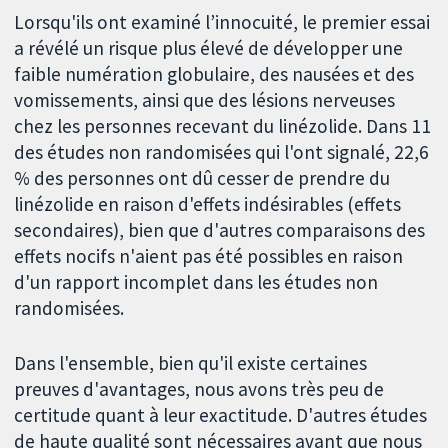
Lorsqu'ils ont examiné l’innocuité, le premier essai
a révélé un risque plus élevé de développer une
faible numération globulaire, des nausées et des
vomissements, ainsi que des lésions nerveuses
chez les personnes recevant du linézolide. Dans 11
des études non randomisées qui l'ont signalé, 22,6
% des personnes ont dû cesser de prendre du
linézolide en raison d'effets indésirables (effets
secondaires), bien que d'autres comparaisons des
effets nocifs n'aient pas été possibles en raison
d'un rapport incomplet dans les études non
randomisées.
Dans l'ensemble, bien qu'il existe certaines
preuves d'avantages, nous avons très peu de
certitude quant à leur exactitude. D'autres études
de haute qualité sont nécessaires avant que nous