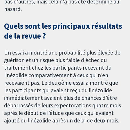
pas d'autres, mais cela n'a pas été déterminé au
hasard.
Quels sont les principaux résultats
de la revue ?
Un essai a montré une probabilité plus élevée de
guérison et un risque plus faible d'échec du
traitement chez les participants recevant du
linézolide comparativement à ceux qui n'en
recevaient pas. Le deuxième essai a montré que
les participants qui avaient reçu du linézolide
immédiatement avaient plus de chances d'être
débarrassés de leurs expectorations quatre mois
après le début de l'étude que ceux qui avaient
ajouté du linézolide après un délai de deux mois.