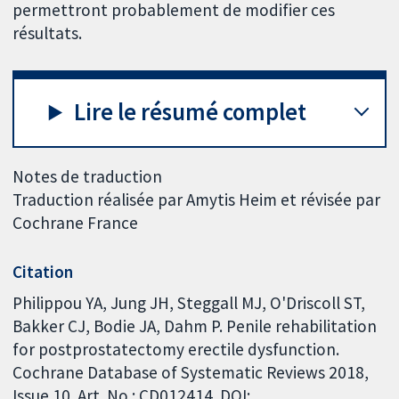
permettront probablement de modifier ces
résultats.
Lire le résumé complet
Notes de traduction
Traduction réalisée par Amytis Heim et révisée par
Cochrane France
Citation
Philippou YA, Jung JH, Steggall MJ, O'Driscoll ST,
Bakker CJ, Bodie JA, Dahm P. Penile rehabilitation
for postprostatectomy erectile dysfunction.
Cochrane Database of Systematic Reviews 2018,
Issue 10. Art. No.: CD012414. DOI: