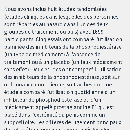
Nous avons inclus huit études randomisées
(études cliniques dans lesquelles des personnes
sont réparties au hasard dans l'un des deux
groupes de traitement ou plus) avec 1699
participants. Cinq essais ont comparé l'utilisation
planifiée des inhibiteurs de la phosphodiestérase
(un type de médicament) à l'absence de
traitement ou à un placebo (un faux médicament
sans effet). Deux études ont comparé l'utilisation
des inhibiteurs de la phosphodiestérase, soit sur
ordonnance quotidienne, soit au besoin. Une
étude a comparé l'utilisation quotidienne d'un
inhibiteur de phosphodiestérase ou d'un
médicament appelé prostaglandine E1 qui est
placé dans l'extrémité du pénis comme un
suppositoire. Les critères de jugement principaux
de cette étude que nous avons jugés les plus