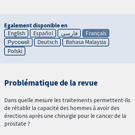
Egalement disponible en
English
Español
فارسی
Français
Русский
Deutsch
Bahasa Malaysia
Polski
Problématique de la revue
Dans quelle mesure les traitements permettent-ils
de rétablir la capacité des hommes à avoir des
érections après une chirurgie pour le cancer de la
prostate ?