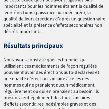
importants pour les hommes étaient la qualité de
leurs érections (puissance autodéclarée), la
qualité de leurs érections d'après un questionnaire
spécialisé et la présence d'effets secondaires non
désirés importants.
Résultats principaux
Nous avons constaté que les hommes qui
utilisaient ces médicaments de façon régulière
pouvaient avoir des érections auto-déclarées et
une qualité d'érection similaire à celles des
hommes qui ne prenaient aucun médicament
régulièrement ou qui en prenaient au besoin. Ils
présentaient également des taux similaires
d'effets secondaires indésirables graves et des