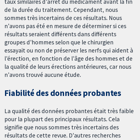
taux similaires d'arrêt du médicament avant la fin
de la durée du traitement. Cependant, nous
sommes très incertains de ces résultats. Nous
n'avons pas été en mesure de déterminer si ces
résultats seraient différents dans différents
groupes d'hommes selon que le chirurgien
essayait ou non de préserver les nerfs qui aident à
l'érection, en fonction de l'âge des hommes et de
la qualité de leurs érections antérieures, car nous
n'avons trouvé aucune étude.
Fiabilité des données probantes
La qualité des données probantes était très faible
pour la plupart des principaux résultats. Cela
signifie que nous sommes très incertains des
résultats de cette revue. D'autres recherches