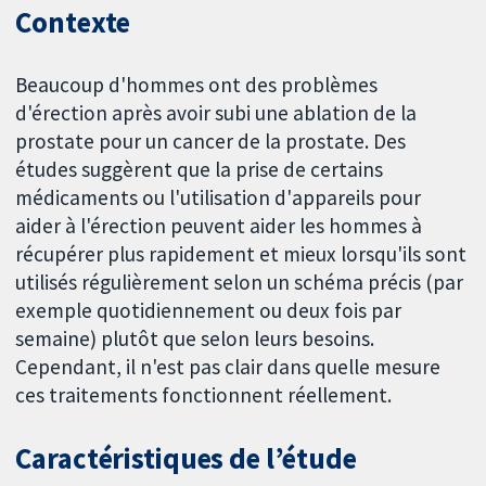
Contexte
Beaucoup d'hommes ont des problèmes
d'érection après avoir subi une ablation de la
prostate pour un cancer de la prostate. Des
études suggèrent que la prise de certains
médicaments ou l'utilisation d'appareils pour
aider à l'érection peuvent aider les hommes à
récupérer plus rapidement et mieux lorsqu'ils sont
utilisés régulièrement selon un schéma précis (par
exemple quotidiennement ou deux fois par
semaine) plutôt que selon leurs besoins.
Cependant, il n'est pas clair dans quelle mesure
ces traitements fonctionnent réellement.
Caractéristiques de l’étude