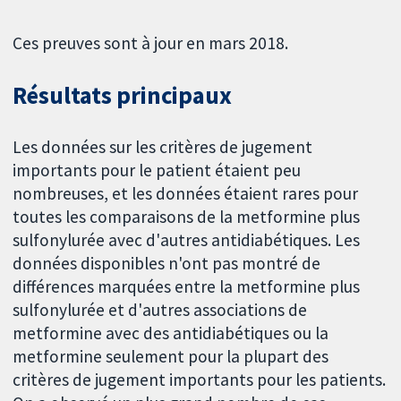
Ces preuves sont à jour en mars 2018.
Résultats principaux
Les données sur les critères de jugement
importants pour le patient étaient peu
nombreuses, et les données étaient rares pour
toutes les comparaisons de la metformine plus
sulfonylurée avec d'autres antidiabétiques. Les
données disponibles n'ont pas montré de
différences marquées entre la metformine plus
sulfonylurée et d'autres associations de
metformine avec des antidiabétiques ou la
metformine seulement pour la plupart des
critères de jugement importants pour les patients.