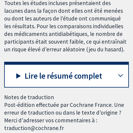
Toutes les études incluses présentaient des
lacunes dans la façon dont elles ont été menées
ou dont les auteurs de l'étude ont communiqué
les résultats. Pour les comparaisons individuelles
des médicaments antidiabétiques, le nombre de
participants était souvent faible, ce qui entraînait
un risque élevé d'erreur aléatoire (jeu du hasard).
Lire le résumé complet
Notes de traduction
Post-édition effectuée par Cochrane France. Une
erreur de traduction ou dans le texte d'origine ?
Merci d'adresser vos commentaires à :
traduction@cochrane.fr