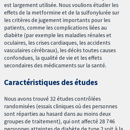
est largement utilisée. Nous voulions étudier les
effets de la metformine et de la sulfonylurée sur
les critères de jugement importants pour les
patients, comme les complications liées au
diabète (par exemple les maladies rénales et
oculaires, les crises cardiaques, les accidents
vasculaires cérébraux), les décès toutes causes
confondues, la qualité de vie et les effets
secondaires des médicaments sur la santé.
Caractéristiques des études
Nous avons trouvé 32 études contrôlées
randomisées (essais cliniques où des personnes
sont réparties au hasard dans au moins deux
groupes de traitement), qui ont affecté 28 746
personnes atteintes de diabète de type 2 soit à la