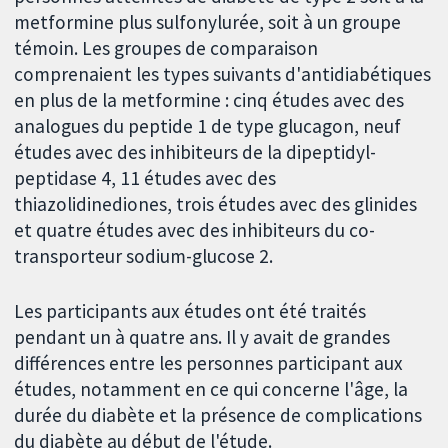
metformine plus sulfonylurée, soit à un groupe
témoin. Les groupes de comparaison
comprenaient les types suivants d'antidiabétiques
en plus de la metformine : cinq études avec des
analogues du peptide 1 de type glucagon, neuf
études avec des inhibiteurs de la dipeptidyl-
peptidase 4, 11 études avec des
thiazolidinediones, trois études avec des glinides
et quatre études avec des inhibiteurs du co-
transporteur sodium-glucose 2.
Les participants aux études ont été traités
pendant un à quatre ans. Il y avait de grandes
différences entre les personnes participant aux
études, notamment en ce qui concerne l'âge, la
durée du diabète et la présence de complications
du diabète au début de l'étude.