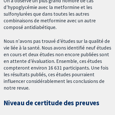
On a observé un plus grand nombre de cas
d'hypoglycémie avec la metformine et les
sulfonylurées que dans toutes les autres
combinaisons de metformine avec un autre
composé antidiabétique.
Nous n'avons pas trouvé d'études sur la qualité de
vie liée à la santé. Nous avons identifié neuf études
en cours et deux études non encore publiées sont
en attente d'évaluation. Ensemble, ces études
compteront environ 16 631 participants. Une fois
les résultats publiés, ces études pourraient
influencer considérablement les conclusions de
notre revue.
Niveau de certitude des preuves