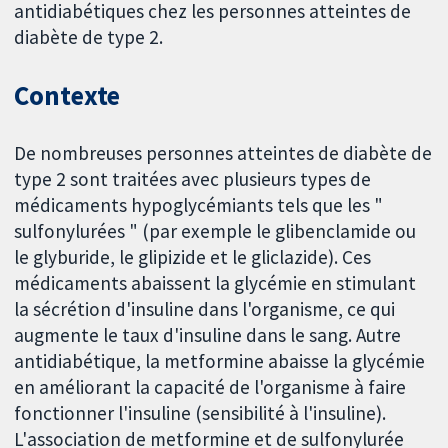
antidiabétiques chez les personnes atteintes de
diabète de type 2.
Contexte
De nombreuses personnes atteintes de diabète de
type 2 sont traitées avec plusieurs types de
médicaments hypoglycémiants tels que les "
sulfonylurées " (par exemple le glibenclamide ou
le glyburide, le glipizide et le gliclazide). Ces
médicaments abaissent la glycémie en stimulant
la sécrétion d'insuline dans l'organisme, ce qui
augmente le taux d'insuline dans le sang. Autre
antidiabétique, la metformine abaisse la glycémie
en améliorant la capacité de l'organisme à faire
fonctionner l'insuline (sensibilité à l'insuline).
L'association de metformine et de sulfonylurée