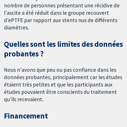
nombre de personnes présentant une récidive de
l'ascite a été réduit dans le groupe recouvert
d'ePTFE par rapport aux stents nus de différents
diamètres.
Quelles sont les limites des données
probantes ?
Nous n'avons que peu ou pas confiance dans les
données probantes, principalement car les études
étaient très petites et que les participants aux
études pouvaient être conscients du traitement
qu'ils recevaient.
Financement