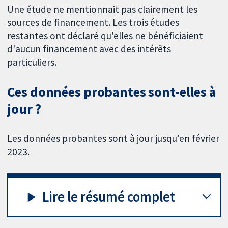
Une étude ne mentionnait pas clairement les
sources de financement. Les trois études
restantes ont déclaré qu'elles ne bénéficiaient
d'aucun financement avec des intérêts
particuliers.
Ces données probantes sont-elles à
jour ?
Les données probantes sont à jour jusqu'en février
2023.
Lire le résumé complet