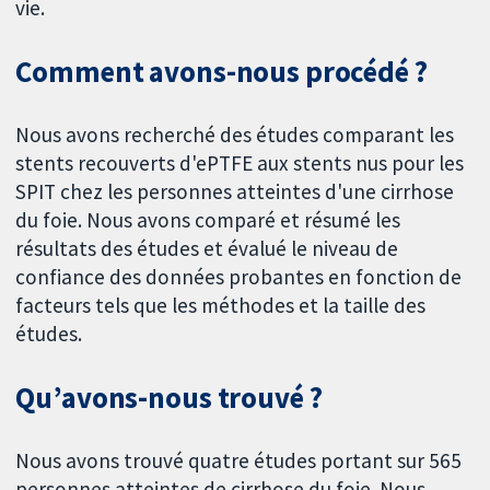
vie.
Comment avons-nous procédé ?
Nous avons recherché des études comparant les
stents recouverts d'ePTFE aux stents nus pour les
SPIT chez les personnes atteintes d'une cirrhose
du foie. Nous avons comparé et résumé les
résultats des études et évalué le niveau de
confiance des données probantes en fonction de
facteurs tels que les méthodes et la taille des
études.
Qu’avons-nous trouvé ?
Nous avons trouvé quatre études portant sur 565
personnes atteintes de cirrhose du foie. Nous