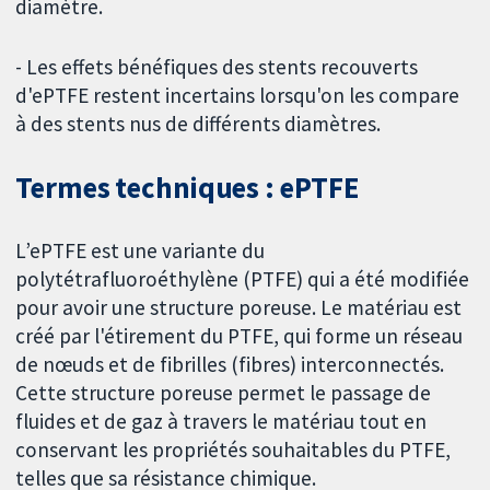
diamètre.
- Les effets bénéfiques des stents recouverts
d'ePTFE restent incertains lorsqu'on les compare
à des stents nus de différents diamètres.
Termes techniques : ePTFE
L’ePTFE est une variante du
polytétrafluoroéthylène (PTFE) qui a été modifiée
pour avoir une structure poreuse. Le matériau est
créé par l'étirement du PTFE, qui forme un réseau
de nœuds et de fibrilles (fibres) interconnectés.
Cette structure poreuse permet le passage de
fluides et de gaz à travers le matériau tout en
conservant les propriétés souhaitables du PTFE,
telles que sa résistance chimique.