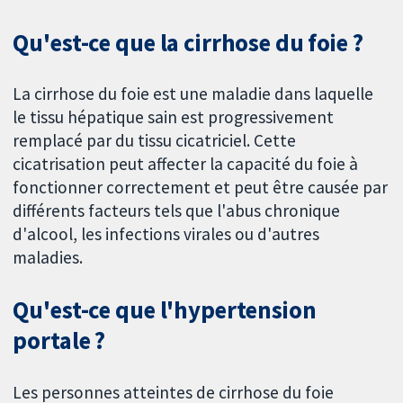
Qu'est-ce que la cirrhose du foie ?
La cirrhose du foie est une maladie dans laquelle
le tissu hépatique sain est progressivement
remplacé par du tissu cicatriciel. Cette
cicatrisation peut affecter la capacité du foie à
fonctionner correctement et peut être causée par
différents facteurs tels que l'abus chronique
d'alcool, les infections virales ou d'autres
maladies.
Qu'est-ce que l'hypertension
portale ?
Les personnes atteintes de cirrhose du foie