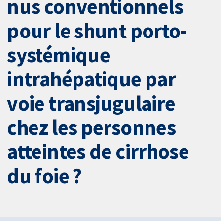
nus conventionnels
pour le shunt porto-
systémique
intrahépatique par
voie transjugulaire
chez les personnes
atteintes de cirrhose
du foie ?