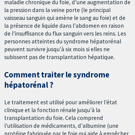
maladie chronique du foie, d'une augmentation de
la pression dans la veine porte (le principal
vaisseau sanguin qui amène le sang au foie) et de
la présence de liquide dans l'abdomen en raison
de l'insuffisance du flux sanguin vers les reins. Les
personnes atteintes du syndrome hépatorénal
peuvent survivre jusqu'à six mois si elles ne
subissent pas de transplantation hépatique.
Comment traiter le syndrome
hépatorénal ?
Le traitement est utilisé pour améliorer l'état
clinique et la fonction rénale jusqu'à la
transplantation du foie. Cela comprend
l'utilisation de médicaments, d'albumine (une
protéine fabriquée par le foie qui aide à empêcher