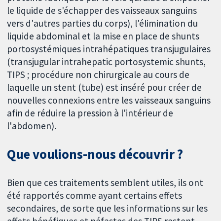
le liquide de s'échapper des vaisseaux sanguins
vers d'autres parties du corps), l'élimination du
liquide abdominal et la mise en place de shunts
portosystémiques intrahépatiques transjugulaires
(transjugular intrahepatic portosystemic shunts,
TIPS ; procédure non chirurgicale au cours de
laquelle un stent (tube) est inséré pour créer de
nouvelles connexions entre les vaisseaux sanguins
afin de réduire la pression à l'intérieur de
l'abdomen).
Que voulions-nous découvrir ?
Bien que ces traitements semblent utiles, ils ont
été rapportés comme ayant certains effets
secondaires, de sorte que les informations sur les