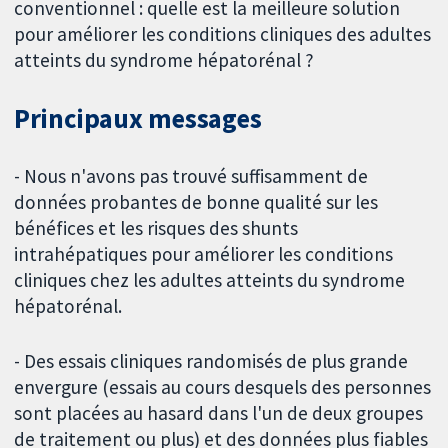
conventionnel : quelle est la meilleure solution
pour améliorer les conditions cliniques des adultes
atteints du syndrome hépatorénal ?
Principaux messages
- Nous n'avons pas trouvé suffisamment de
données probantes de bonne qualité sur les
bénéfices et les risques des shunts
intrahépatiques pour améliorer les conditions
cliniques chez les adultes atteints du syndrome
hépatorénal.
- Des essais cliniques randomisés de plus grande
envergure (essais au cours desquels des personnes
sont placées au hasard dans l'un de deux groupes
de traitement ou plus) et des données plus fiables