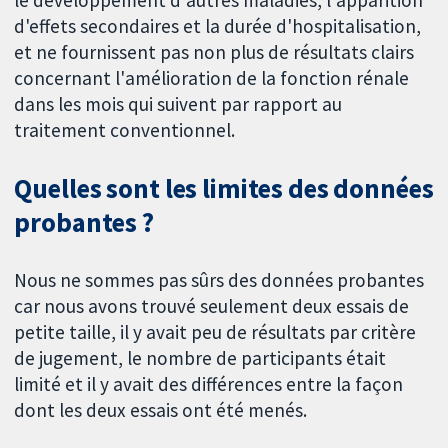
le développement d'autres maladies, l'apparition
d'effets secondaires et la durée d'hospitalisation,
et ne fournissent pas non plus de résultats clairs
concernant l'amélioration de la fonction rénale
dans les mois qui suivent par rapport au
traitement conventionnel.
Quelles sont les limites des données
probantes ?
Nous ne sommes pas sûrs des données probantes
car nous avons trouvé seulement deux essais de
petite taille, il y avait peu de résultats par critère
de jugement, le nombre de participants était
limité et il y avait des différences entre la façon
dont les deux essais ont été menés.