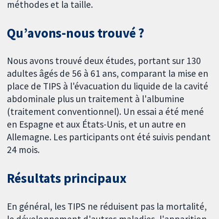
méthodes et la taille.
Qu’avons-nous trouvé ?
Nous avons trouvé deux études, portant sur 130
adultes âgés de 56 à 61 ans, comparant la mise en
place de TIPS à l'évacuation du liquide de la cavité
abdominale plus un traitement à l'albumine
(traitement conventionnel). Un essai a été mené
en Espagne et aux États-Unis, et un autre en
Allemagne. Les participants ont été suivis pendant
24 mois.
Résultats principaux
En général, les TIPS ne réduisent pas la mortalité,