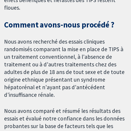
effets bénéfiques et néfastes des TIPS restent
floues.
Comment avons-nous procédé ?
Nous avons recherché des essais cliniques
randomisés comparant la mise en place de TIPS à
un traitement conventionnel, à l'absence de
traitement ou à d'autres traitements chez des
adultes de plus de 18 ans de tout sexe et de toute
origine ethnique présentant un syndrome
hépatorénal et n'ayant pas d'antécédent
d'insuffisance rénale.
Nous avons comparé et résumé les résultats des
essais et évalué notre confiance dans les données
probantes sur la base de facteurs tels que les