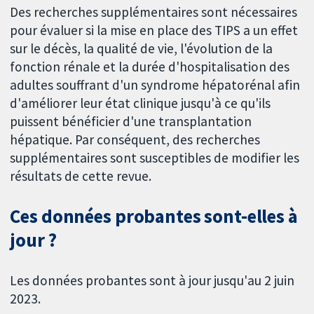
Des recherches supplémentaires sont nécessaires
pour évaluer si la mise en place des TIPS a un effet
sur le décès, la qualité de vie, l'évolution de la
fonction rénale et la durée d'hospitalisation des
adultes souffrant d'un syndrome hépatorénal afin
d'améliorer leur état clinique jusqu'à ce qu'ils
puissent bénéficier d'une transplantation
hépatique. Par conséquent, des recherches
supplémentaires sont susceptibles de modifier les
résultats de cette revue.
Ces données probantes sont-elles à
jour ?
Les données probantes sont à jour jusqu'au 2 juin
2023.