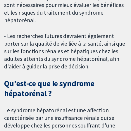
sont nécessaires pour mieux évaluer les bénéfices
et les risques du traitement du syndrome
hépatorénal.
- Les recherches futures devraient également
porter sur la qualité de vie liée à la santé, ainsi que
sur les fonctions rénales et hépatiques chez les
adultes atteints du syndrome hépatorénal, afin
d'aider à guider la prise de décision.
Qu'est-ce que le syndrome
hépatorénal ?
Le syndrome hépatorénal est une affection
caractérisée par une insuffisance rénale qui se
développe chez les personnes souffrant d'une