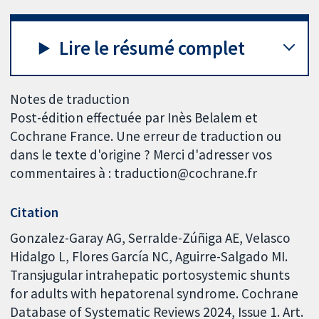
Lire le résumé complet
Notes de traduction
Post-édition effectuée par Inès Belalem et
Cochrane France. Une erreur de traduction ou
dans le texte d'origine ? Merci d'adresser vos
commentaires à : traduction@cochrane.fr
Citation
Gonzalez-Garay AG, Serralde-Zúñiga AE, Velasco
Hidalgo L, Flores García NC, Aguirre-Salgado MI.
Transjugular intrahepatic portosystemic shunts
for adults with hepatorenal syndrome. Cochrane
Database of Systematic Reviews 2024, Issue 1. Art.