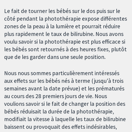
Le fait de tourner les bébés sur le dos puis sur le
côté pendant la photothérapie expose différentes
zones de la peau à la lumière et pourrait réduire
plus rapidement le taux de bilirubine. Nous avons
voulu savoir si la photothérapie est plus efficace si
les bébés sont retournés à des heures fixes, plutôt
que de les garder dans une seule position.
Nous nous sommes particulièrement intéressés
aux effets sur les bébés nés à terme (jusqu'à trois
semaines avant la date prévue) et les prématurés
au cours des 28 premiers jours de vie. Nous
voulions savoir si le fait de changer la position des
bébés réduisait la durée de la photothérapie,
modifiait la vitesse à laquelle les taux de bilirubine
baissent ou provoquait des effets indésirables,