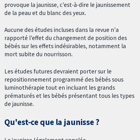
provoque la jaunisse, c'est-à-dire le jaunissement
de la peau et du blanc des yeux.
Aucune des études incluses dans la revue n'a
rapporté l'effet du changement de position des
bébés sur les effets indésirables, notamment la
mort subite du nourrisson.
Les études futures devraient porter sur le
repositionnement programmé des bébés sous
luminothérapie tout en incluant les grands
prématurés et les bébés présentant tous les types
de jaunisse.
Qu'est-ce que la jaunisse ?
La jaunisse (également appelée