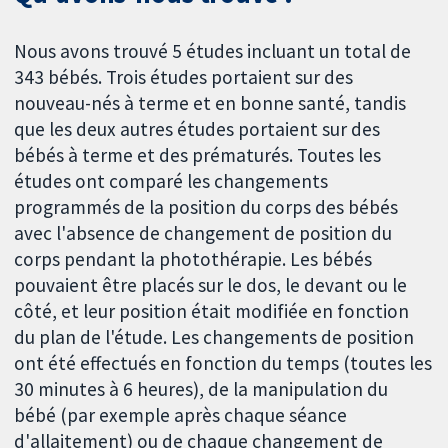
Nous avons trouvé 5 études incluant un total de
343 bébés. Trois études portaient sur des
nouveau-nés à terme et en bonne santé, tandis
que les deux autres études portaient sur des
bébés à terme et des prématurés.
Toutes les
études ont comparé les changements
programmés de la position du corps des bébés
avec l'absence de changement de position du
corps pendant la photothérapie. Les bébés
pouvaient être placés sur le dos, le devant ou le
côté, et leur position était modifiée en fonction
du plan de l'étude. Les changements de position
ont été effectués en fonction du temps (toutes les
30 minutes à 6 heures), de la manipulation du
bébé (par exemple après chaque séance
d'allaitement) ou de chaque changement de