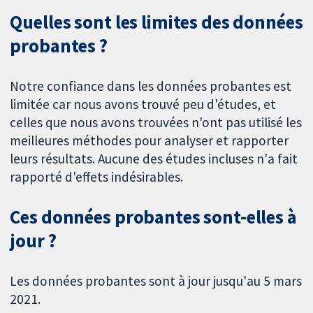
Quelles sont les limites des données
probantes ?
Notre confiance dans les données probantes est
limitée car nous avons trouvé peu d'études, et
celles que nous avons trouvées n'ont pas utilisé les
meilleures méthodes pour analyser et rapporter
leurs résultats. Aucune des études incluses n'a fait
rapporté d'effets indésirables.
Ces données probantes sont-elles à
jour ?
Les données probantes sont à jour jusqu'au 5 mars
2021.