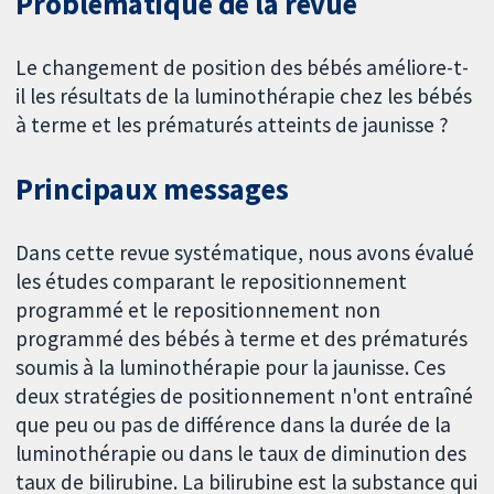
Problématique de la revue
Le changement de position des bébés améliore-t-
il les résultats de la luminothérapie chez les bébés
à terme et les prématurés atteints de jaunisse ?
Principaux messages
Dans cette revue systématique, nous avons évalué
les études comparant le repositionnement
programmé et le repositionnement non
programmé des bébés à terme et des prématurés
soumis à la luminothérapie pour la jaunisse. Ces
deux stratégies de positionnement n'ont entraîné
que peu ou pas de différence dans la durée de la
luminothérapie ou dans le taux de diminution des
taux de bilirubine. La bilirubine est la substance qui