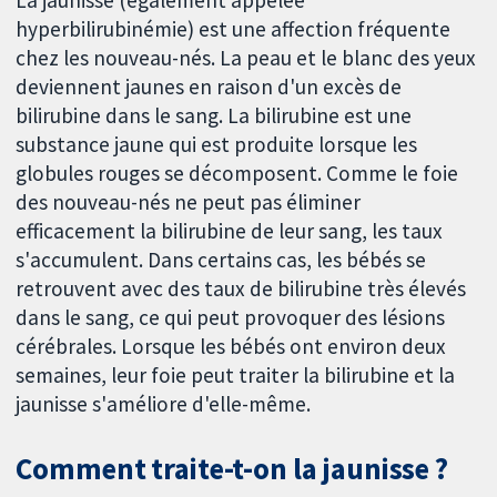
hyperbilirubinémie) est une affection fréquente
chez les nouveau-nés. La peau et le blanc des yeux
deviennent jaunes en raison d'un excès de
bilirubine dans le sang. La bilirubine est une
substance jaune qui est produite lorsque les
globules rouges se décomposent. Comme le foie
des nouveau-nés ne peut pas éliminer
efficacement la bilirubine de leur sang, les taux
s'accumulent. Dans certains cas, les bébés se
retrouvent avec des taux de bilirubine très élevés
dans le sang, ce qui peut provoquer des lésions
cérébrales. Lorsque les bébés ont environ deux
semaines, leur foie peut traiter la bilirubine et la
jaunisse s'améliore d'elle-même.
Comment traite-t-on la jaunisse ?