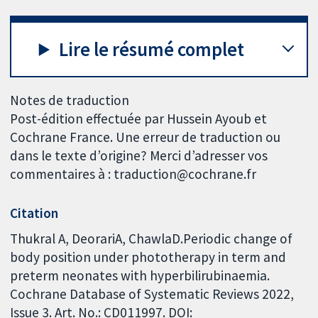
Lire le résumé complet
Notes de traduction
Post-édition effectuée par Hussein Ayoub et
Cochrane France. Une erreur de traduction ou
dans le texte d’origine? Merci d’adresser vos
commentaires à : traduction@cochrane.fr
Citation
Thukral A, DeorariA, ChawlaD.Periodic change of
body position under phototherapy in term and
preterm neonates with hyperbilirubinaemia.
Cochrane Database of Systematic Reviews 2022,
Issue 3. Art. No.: CD011997. DOI: