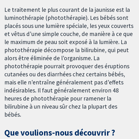
Le traitement le plus courant de la jaunisse est la
luminothérapie (photothérapie). Les bébés sont
placés sous une lumière spéciale, les yeux couverts
et vêtus d'une simple couche, de manière à ce que
le maximum de peau soit exposé à la lumière. La
photothérapie décompose la bilirubine, qui peut
alors être éliminée de l'organisme. La
photothérapie pourrait provoquer des éruptions
cutanées ou des diarrhées chez certains bébés,
mais elle n'entraîne généralement pas d'effets
indésirables. Il faut généralement environ 48
heures de photothérapie pour ramener la
bilirubine à un niveau sûr chez la plupart des
bébés.
Que voulions-nous découvrir ?