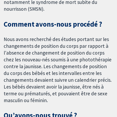
notamment le syndrome de mort subite du
nourrisson (SMSN).
Comment avons-nous procédé ?
Nous avons recherché des études portant sur les
changements de position du corps par rapport à
l'absence de changement de position du corps
chez les nouveau-nés soumis à une photothérapie
contre la jaunisse. Les changements de position
du corps des bébés et les intervalles entre les
changements devaient suivre un calendrier précis.
Les bébés devaient avoir la jaunisse, être nés à
terme ou prématurés, et pouvaient être de sexe
masculin ou féminin.
Qu’avons-nous trouvé ?