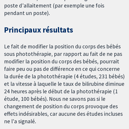
poste d'allaitement (par exemple une fois
pendant un poste).
Principaux résultats
Le fait de modifier la position du corps des bébés
sous photothérapie, par rapport au fait de ne pas
modifier la position du corps des bébés, pourrait
faire peu ou pas de différence en ce qui concerne
la durée de la photothérapie (4 études, 231 bébés)
et la vitesse à laquelle le taux de bilirubine diminue
24 heures après le début de la photothérapie (1
étude, 100 bébés). Nous ne savons pas si le
changement de position du corps provoque des
effets indésirables, car aucune des études incluses
ne l'a signalé.