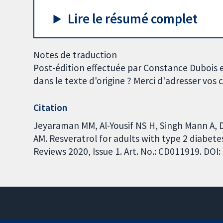
Lire le résumé complet
Notes de traduction
Post-édition effectuée par Constance Dubois 
dans le texte d'origine ? Merci d'adresser vo
Citation
Jeyaraman MM, Al-Yousif NS H, Singh Mann A, 
AM. Resveratrol for adults with type 2 diabet
Reviews 2020, Issue 1. Art. No.: CD011919. DO