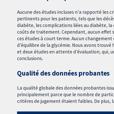
Aucune des études incluses n'a rapporté les c
pertinents pour les patients, tels que les déc
diabète, les complications liées au diabète, la q
coûts de traitement. Cependant, aucun effet 
ces études à court terme. Aucun changement cl
d’équilibre de la glycémie. Nous avons trouvé 
et deux études en attente d'évaluation, qui, u
conclusions.
Qualité des données probantes
La qualité globale des données probantes issue
principalement parce que le nombre de partic
critères de jugement étaient faibles. De plus, 