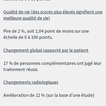
Qualité de vie (des scores plus élevés signifient une
meilleure qualité de vie)
Pire de 2 %, soit 1,04 point de moins sur une
échelle de 0 à 100 points.
Changement global rapporté par le patient
17 % de personnes complémentaires ont jugé leur
traitement réussi.
Changements radiologiques
Amélioration de 12 % (sur la base d'une étude)