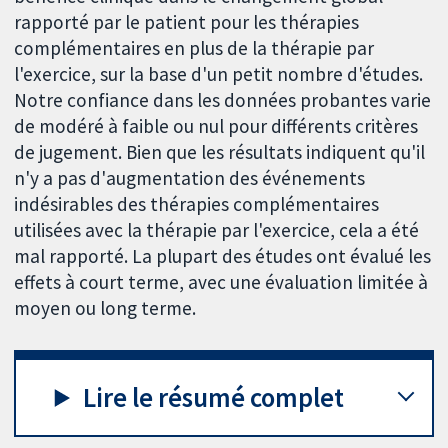
rapporté par le patient pour les thérapies
complémentaires en plus de la thérapie par
l'exercice, sur la base d'un petit nombre d'études.
Notre confiance dans les données probantes varie
de modéré à faible ou nul pour différents critères
de jugement. Bien que les résultats indiquent qu'il
n'y a pas d'augmentation des événements
indésirables des thérapies complémentaires
utilisées avec la thérapie par l'exercice, cela a été
mal rapporté. La plupart des études ont évalué les
effets à court terme, avec une évaluation limitée à
moyen ou long terme.
Lire le résumé complet