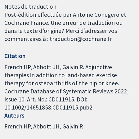
Notes de traduction
Post-édition effectuée par Antoine Conegero et
Cochrane France. Une erreur de traduction ou
dans le texte d’origine? Merci d’adresser vos
commentaires à : traduction@cochrane.fr
Citation
French HP, Abbott JH, Galvin R. Adjunctive
therapies in addition to land-based exercise
therapy for osteoarthritis of the hip or knee.
Cochrane Database of Systematic Reviews 2022,
Issue 10. Art. No.: CD011915. DOI:
10.1002/14651858.CD011915.pub2.
Auteurs
French HP
Abbott JH
Galvin R