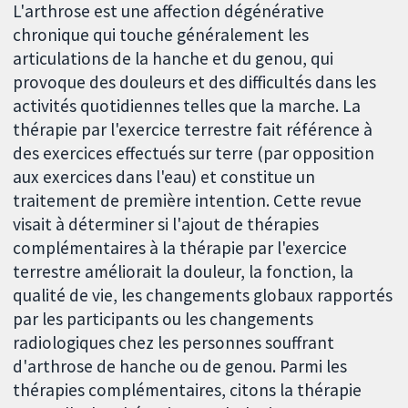
L'arthrose est une affection dégénérative
chronique qui touche généralement les
articulations de la hanche et du genou, qui
provoque des douleurs et des difficultés dans les
activités quotidiennes telles que la marche. La
thérapie par l'exercice terrestre fait référence à
des exercices effectués sur terre (par opposition
aux exercices dans l'eau) et constitue un
traitement de première intention. Cette revue
visait à déterminer si l'ajout de thérapies
complémentaires à la thérapie par l'exercice
terrestre améliorait la douleur, la fonction, la
qualité de vie, les changements globaux rapportés
par les participants ou les changements
radiologiques chez les personnes souffrant
d'arthrose de hanche ou de genou. Parmi les
thérapies complémentaires, citons la thérapie