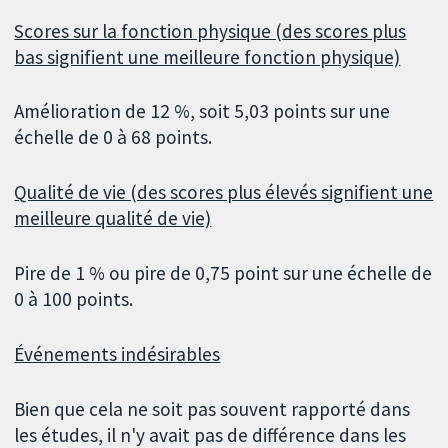
Scores sur la fonction physique (des scores plus
bas signifient une meilleure fonction physique)
Amélioration de 12 %, soit 5,03 points sur une
échelle de 0 à 68 points.
Qualité de vie (des scores plus élevés signifient une
meilleure qualité de vie)
Pire de 1 % ou pire de 0,75 point sur une échelle de
0 à 100 points.
Événements indésirables
Bien que cela ne soit pas souvent rapporté dans
les études, il n'y avait pas de différence dans les