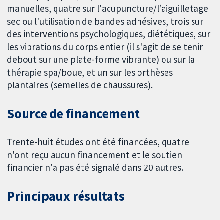
manuelles, quatre sur l'acupuncture/l’aiguilletage
sec ou l'utilisation de bandes adhésives, trois sur
des interventions psychologiques, diététiques, sur
les vibrations du corps entier (il s'agit de se tenir
debout sur une plate-forme vibrante) ou sur la
thérapie spa/boue, et un sur les orthèses
plantaires (semelles de chaussures).
Source de financement
Trente-huit études ont été financées, quatre
n'ont reçu aucun financement et le soutien
financier n'a pas été signalé dans 20 autres.
Principaux résultats