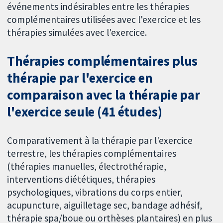
événements indésirables entre les thérapies
complémentaires utilisées avec l'exercice et les
thérapies simulées avec l'exercice.
Thérapies complémentaires plus
thérapie par l'exercice en
comparaison avec la thérapie par
l'exercice seule (41 études)
Comparativement à la thérapie par l'exercice
terrestre, les thérapies complémentaires
(thérapies manuelles, électrothérapie,
interventions diététiques, thérapies
psychologiques, vibrations du corps entier,
acupuncture, aiguilletage sec, bandage adhésif,
thérapie spa/boue ou orthèses plantaires) en plus