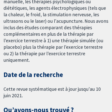
manuelle, les thérapies psychologiques ou
diététiques, les agents électrophysiques (tels que
la chaleur, le froid, la stimulation nerveuse, les
ultrasons ou le laser) ou l'acupuncture. Nous avons
inclus des études comparant des thérapies
complémentaires en plus de la thérapie par
l'exercice terrestre à 1) une thérapie simulée (ou
placebo) plus la thérapie par l'exercice terrestre
ou 2) la thérapie par l'exercice terrestre
uniquement.
Date de la recherche
Cette revue systématique est à jour jusqu'au 10
juin 2021.
Qu’avons-nous trouvé ?