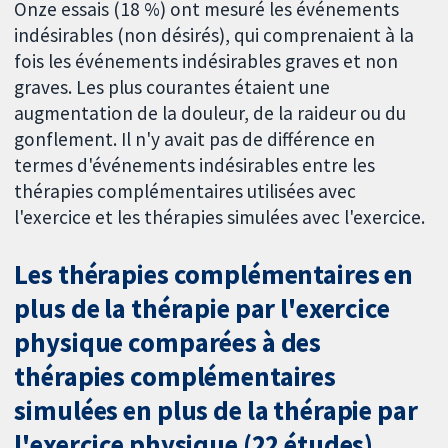
Onze essais (18 %) ont mesuré les événements
indésirables (non désirés), qui comprenaient à la
fois les événements indésirables graves et non
graves. Les plus courantes étaient une
augmentation de la douleur, de la raideur ou du
gonflement. Il n'y avait pas de différence en
termes d'événements indésirables entre les
thérapies complémentaires utilisées avec
l'exercice et les thérapies simulées avec l'exercice.
Les thérapies complémentaires en
plus de la thérapie par l'exercice
physique comparées à des
thérapies complémentaires
simulées en plus de la thérapie par
l'exercice physique (22 études)