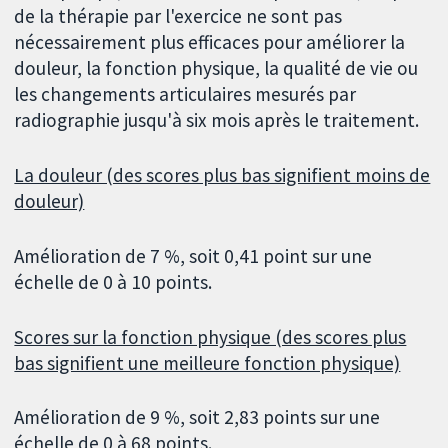
de la thérapie par l'exercice ne sont pas
nécessairement plus efficaces pour améliorer la
douleur, la fonction physique, la qualité de vie ou
les changements articulaires mesurés par
radiographie jusqu'à six mois après le traitement.
La douleur (des scores plus bas signifient moins de
douleur)
Amélioration de 7 %, soit 0,41 point sur une
échelle de 0 à 10 points.
Scores sur la fonction physique (des scores plus
bas signifient une meilleure fonction physique)
Amélioration de 9 %, soit 2,83 points sur une
échelle de 0 à 68 points.