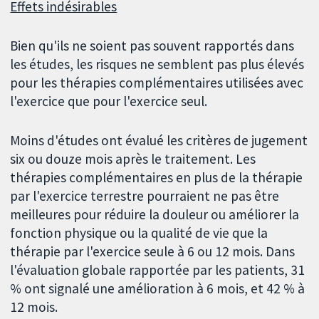
Effets indésirables
Bien qu'ils ne soient pas souvent rapportés dans
les études, les risques ne semblent pas plus élevés
pour les thérapies complémentaires utilisées avec
l'exercice que pour l'exercice seul.
Moins d'études ont évalué les critères de jugement
six ou douze mois après le traitement. Les
thérapies complémentaires en plus de la thérapie
par l'exercice terrestre pourraient ne pas être
meilleures pour réduire la douleur ou améliorer la
fonction physique ou la qualité de vie que la
thérapie par l'exercice seule à 6 ou 12 mois. Dans
l'évaluation globale rapportée par les patients, 31
% ont signalé une amélioration à 6 mois, et 42 % à
12 mois.