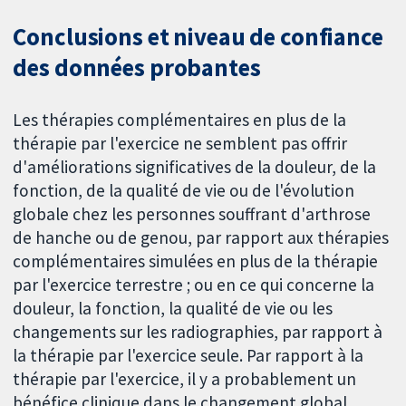
Conclusions et niveau de confiance
des données probantes
Les thérapies complémentaires en plus de la
thérapie par l'exercice ne semblent pas offrir
d'améliorations significatives de la douleur, de la
fonction, de la qualité de vie ou de l'évolution
globale chez les personnes souffrant d'arthrose
de hanche ou de genou, par rapport aux thérapies
complémentaires simulées en plus de la thérapie
par l'exercice terrestre ; ou en ce qui concerne la
douleur, la fonction, la qualité de vie ou les
changements sur les radiographies, par rapport à
la thérapie par l'exercice seule. Par rapport à la
thérapie par l'exercice, il y a probablement un
bénéfice clinique dans le changement global