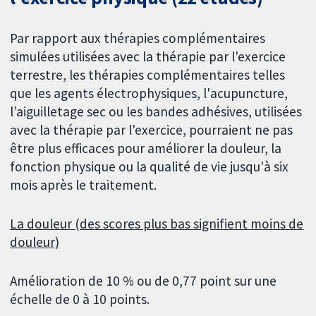
Par rapport aux thérapies complémentaires
simulées utilisées avec la thérapie par l'exercice
terrestre, les thérapies complémentaires telles
que les agents électrophysiques, l'acupuncture,
l’aiguilletage sec ou les bandes adhésives, utilisées
avec la thérapie par l'exercice, pourraient ne pas
être plus efficaces pour améliorer la douleur, la
fonction physique ou la qualité de vie jusqu'à six
mois après le traitement.
La douleur (des scores plus bas signifient moins de
douleur)
Amélioration de 10 % ou de 0,77 point sur une
échelle de 0 à 10 points.