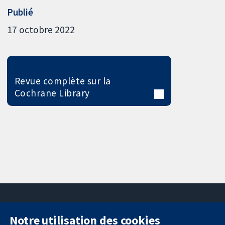
Publié
17 octobre 2022
Revue complète sur la
Cochrane Library
Notre utilisation des cookies