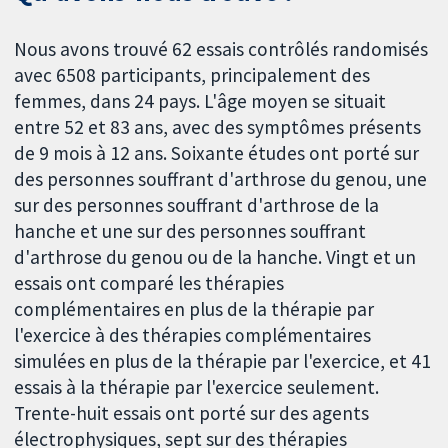
Nous avons trouvé 62 essais contrôlés randomisés
avec 6508 participants, principalement des
femmes, dans 24 pays. L'âge moyen se situait
entre 52 et 83 ans, avec des symptômes présents
de 9 mois à 12 ans. Soixante études ont porté sur
des personnes souffrant d'arthrose du genou, une
sur des personnes souffrant d'arthrose de la
hanche et une sur des personnes souffrant
d'arthrose du genou ou de la hanche. Vingt et un
essais ont comparé les thérapies
complémentaires en plus de la thérapie par
l'exercice à des thérapies complémentaires
simulées en plus de la thérapie par l'exercice, et 41
essais à la thérapie par l'exercice seulement.
Trente-huit essais ont porté sur des agents
électrophysiques, sept sur des thérapies