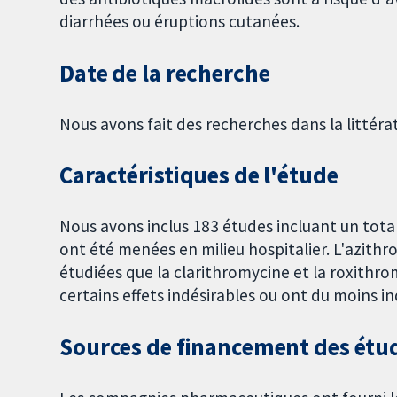
diarrhées ou éruptions cutanées.
Date de la recherche
Nous avons fait des recherches dans la littéra
Caractéristiques de l'étude
Nous avons inclus 183 études incluant un tota
ont été menées en milieu hospitalier. L'azith
étudiées que la clarithromycine et la roxithro
certains effets indésirables ou ont du moins in
Sources de financement des étu