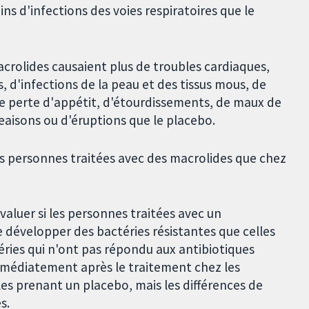
s d'infections des voies respiratoires que le
crolides causaient plus de troubles cardiaques,
, d'infections de la peau et des tissus mous, de
 perte d'appétit, d'étourdissements, de maux de
aisons ou d'éruptions que le placebo.
es personnes traitées avec des macrolides que chez
valuer si les personnes traitées avec un
e développer des bactéries résistantes que celles
éries qui n'ont pas répondu aux antibiotiques
immédiatement après le traitement chez les
es prenant un placebo, mais les différences de
s.