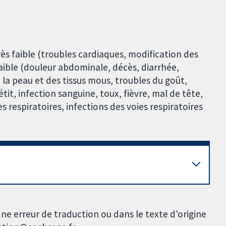
ès faible (troubles cardiaques, modification des
ible (douleur abdominale, décès, diarrhée,
 la peau et des tissus mous, troubles du goût,
tit, infection sanguine, toux, fièvre, mal de tête,
espiratoires, infections des voies respiratoires
ne erreur de traduction ou dans le texte d'origine