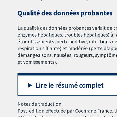
Qualité des données probantes
La qualité des données probantes variait de tr
enzymes hépatiques, troubles hépatiques) à fa
étourdissements, perte auditive, infections de
respiration sifflante) et modérée (perte d'appé
démangeaisons, nausées, rougeurs, symptômes r
et vomissements).
Lire le résumé complet
Notes de traduction
Post-édition effectuée par Cochrane France. U