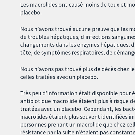
Les macrolides ont causé moins de toux et moin
placebo.
Nous n'avons trouvé aucune preuve que les ma
de troubles hépatiques, d'infections sanguines
changements dans les enzymes hépatiques, de
tête, de symptômes respiratoires, de démange
Nous n'avons pas trouvé plus de décès chez l
celles traitées avec un placebo.
Très peu d'information était disponible pour é
antibiotique macrolide étaient plus à risque d
traitées avec un placebo. Cependant, les bact
macrolides étaient plus souvent identifiées 
personnes prenant un macrolide que chez cell
résistance par la suite n'étaient pas constante