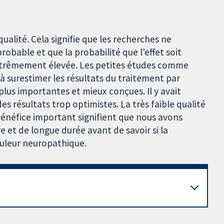
ualité. Cela signifie que les recherches ne
robable et que la probabilité que l'effet soit
extrêmement élevée. Les petites études comme
à surestimer les résultats du traitement par
lus importantes et mieux conçues. Il y avait
s résultats trop optimistes. La très faible qualité
énéfice important signifient que nous avons
 et de longue durée avant de savoir si la
ouleur neuropathique.