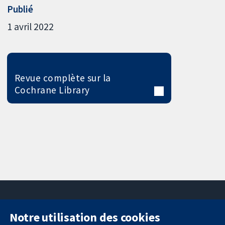
Publié
1 avril 2022
Revue complète sur la
Cochrane Library
Notre utilisation des cookies
11-13 Cavendish
Contactez-