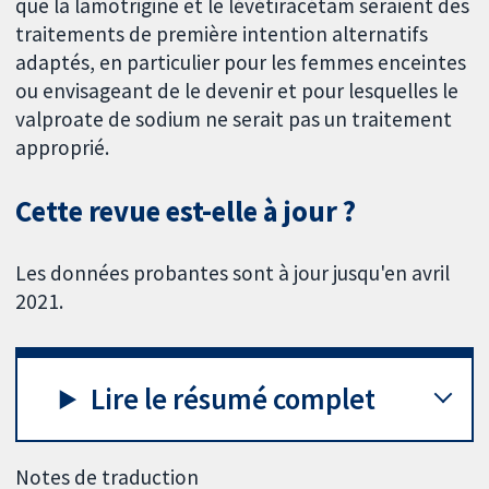
que la lamotrigine et le lévétiracétam seraient des
traitements de première intention alternatifs
adaptés, en particulier pour les femmes enceintes
ou envisageant de le devenir et pour lesquelles le
valproate de sodium ne serait pas un traitement
approprié.
Cette revue est-elle à jour ?
Les données probantes sont à jour jusqu'en avril
2021.
Lire le résumé complet
Notes de traduction