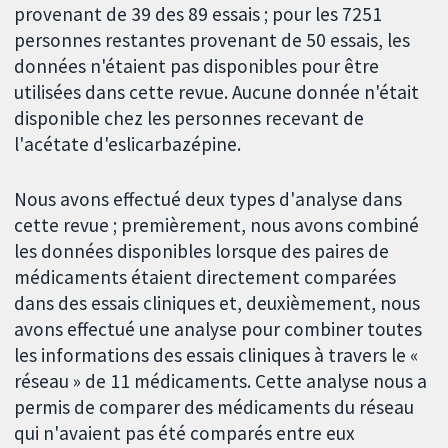
provenant de 39 des 89 essais ; pour les 7251
personnes restantes provenant de 50 essais, les
données n'étaient pas disponibles pour être
utilisées dans cette revue. Aucune donnée n'était
disponible chez les personnes recevant de
l'acétate d'eslicarbazépine.
Nous avons effectué deux types d'analyse dans
cette revue ; premièrement, nous avons combiné
les données disponibles lorsque des paires de
médicaments étaient directement comparées
dans des essais cliniques et, deuxièmement, nous
avons effectué une analyse pour combiner toutes
les informations des essais cliniques à travers le «
réseau » de 11 médicaments. Cette analyse nous a
permis de comparer des médicaments du réseau
qui n'avaient pas été comparés entre eux