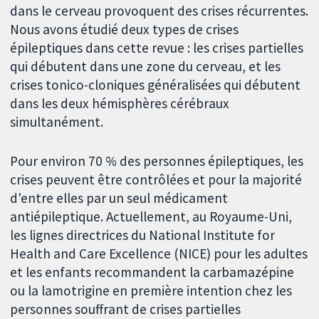
dans le cerveau provoquent des crises récurrentes.
Nous avons étudié deux types de crises
épileptiques dans cette revue : les crises partielles
qui débutent dans une zone du cerveau, et les
crises tonico-cloniques généralisées qui débutent
dans les deux hémisphères cérébraux
simultanément.
Pour environ 70 % des personnes épileptiques, les
crises peuvent être contrôlées et pour la majorité
d'entre elles par un seul médicament
antiépileptique. Actuellement, au Royaume-Uni,
les lignes directrices du National Institute for
Health and Care Excellence (NICE) pour les adultes
et les enfants recommandent la carbamazépine
ou la lamotrigine en première intention chez les
personnes souffrant de crises partielles