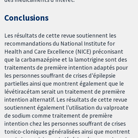
Conclusions
Les résultats de cette revue soutiennent les
recommandations du National Institute for
Health and Care Excellence (NICE) préconisant
que la carbamazépine et la lamotrigine sont des
traitements de première intention adaptés pour
les personnes souffrant de crises d'épilepsie
partielles ainsi que montrent également que le
lévétiracétam serait un traitement de première
intention alternatif. Les résultats de cette revue
soutiennent également l'utilisation du valproate
de sodium comme traitement de première
intention chez les personnes souffrant de crises
tonico-cloniques généralisées ainsi que montrent