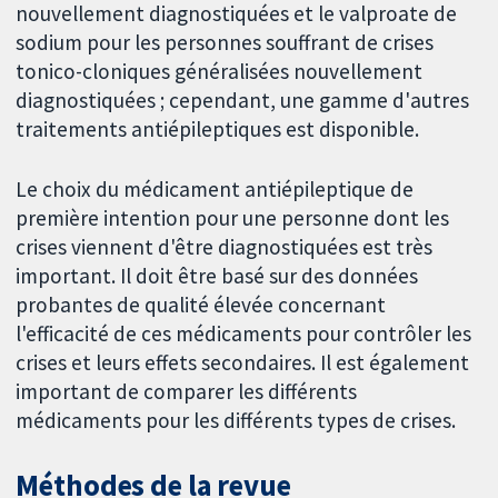
nouvellement diagnostiquées et le valproate de
sodium pour les personnes souffrant de crises
tonico-cloniques généralisées nouvellement
diagnostiquées ; cependant, une gamme d'autres
traitements antiépileptiques est disponible.
Le choix du médicament antiépileptique de
première intention pour une personne dont les
crises viennent d'être diagnostiquées est très
important. Il doit être basé sur des données
probantes de qualité élevée concernant
l'efficacité de ces médicaments pour contrôler les
crises et leurs effets secondaires. Il est également
important de comparer les différents
médicaments pour les différents types de crises.
Méthodes de la revue