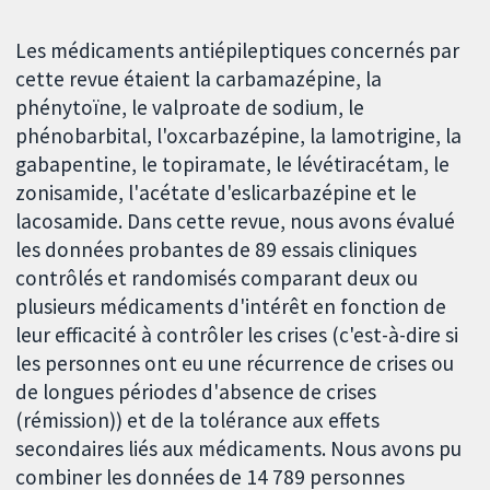
Les médicaments antiépileptiques concernés par
cette revue étaient la carbamazépine, la
phénytoïne, le valproate de sodium, le
phénobarbital, l'oxcarbazépine, la lamotrigine, la
gabapentine, le topiramate, le lévétiracétam, le
zonisamide, l'acétate d'eslicarbazépine et le
lacosamide. Dans cette revue, nous avons évalué
les données probantes de 89 essais cliniques
contrôlés et randomisés comparant deux ou
plusieurs médicaments d'intérêt en fonction de
leur efficacité à contrôler les crises (c'est-à-dire si
les personnes ont eu une récurrence de crises ou
de longues périodes d'absence de crises
(rémission)) et de la tolérance aux effets
secondaires liés aux médicaments. Nous avons pu
combiner les données de 14 789 personnes