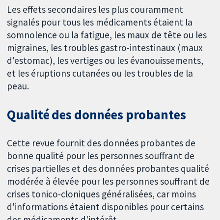
Les effets secondaires les plus couramment
signalés pour tous les médicaments étaient la
somnolence ou la fatigue, les maux de tête ou les
migraines, les troubles gastro-intestinaux (maux
d'estomac), les vertiges ou les évanouissements,
et les éruptions cutanées ou les troubles de la
peau.
Qualité des données probantes
Cette revue fournit des données probantes de
bonne qualité pour les personnes souffrant de
crises partielles et des données probantes qualité
modérée à élevée pour les personnes souffrant de
crises tonico-cloniques généralisées, car moins
d'informations étaient disponibles pour certains
des médicaments d'intérêt.