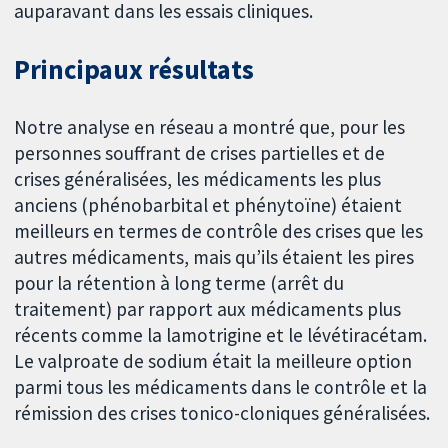
auparavant dans les essais cliniques.
Principaux résultats
Notre analyse en réseau a montré que, pour les
personnes souffrant de crises partielles et de
crises généralisées, les médicaments les plus
anciens (phénobarbital et phénytoïne) étaient
meilleurs en termes de contrôle des crises que les
autres médicaments, mais qu’ils étaient les pires
pour la rétention à long terme (arrêt du
traitement) par rapport aux médicaments plus
récents comme la lamotrigine et le lévétiracétam.
Le valproate de sodium était la meilleure option
parmi tous les médicaments dans le contrôle et la
rémission des crises tonico-cloniques généralisées.