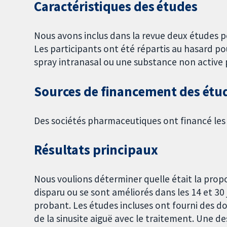
Caractéristiques des études
Nous avons inclus dans la revue deux études po
Les participants ont été répartis au hasard 
spray intranasal ou une substance non active
Sources de financement des étu
Des sociétés pharmaceutiques ont financé les
Résultats principaux
Nous voulions déterminer quelle était la pro
disparu ou se sont améliorés dans les 14 et 3
probant. Les études incluses ont fourni des d
de la sinusite aiguë avec le traitement. Une de