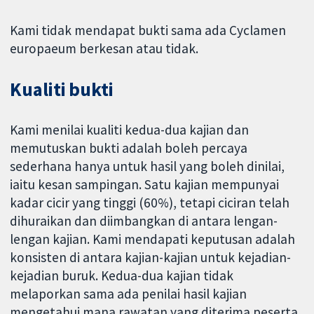
Kami tidak mendapat bukti sama ada Cyclamen
europaeum berkesan atau tidak.
Kualiti bukti
Kami menilai kualiti kedua-dua kajian dan
memutuskan bukti adalah boleh percaya
sederhana hanya untuk hasil yang boleh dinilai,
iaitu kesan sampingan. Satu kajian mempunyai
kadar cicir yang tinggi (60%), tetapi ciciran telah
dihuraikan dan diimbangkan di antara lengan-
lengan kajian. Kami mendapati keputusan adalah
konsisten di antara kajian-kajian untuk kejadian-
kejadian buruk. Kedua-dua kajian tidak
melaporkan sama ada penilai hasil kajian
mengetahui mana rawatan yang diterima peserta.