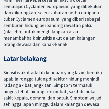
Kami menilai keberkesanan ekstrak cecair
semulajadi Cyclamen europaeum yang dibekukan
dan dikeringkan, sejenis ubatan herba daripada
tuber Cyclamen europaeum, yang diberi sebagai
semburan hidung berbanding rawatan palsu
(plasebo) untuk menghilangkan atau
menambahbaik sinusitis akut dalam kalangan
orang dewasa dan kanak-kanak.
Latar belakang
Sinusitis akut adalah keadaan yang lazim berlaku
apabila rongga tulang di sekitar hidung menjadi
radang akibat jangkitan. Simptom termasuk
hingus tebal, hidung tersumbat, sakit di muka,
sakit kepala, demam, dan batuk. Simptom wujud
sehingga lapan minggu dalam kalangan dewasa