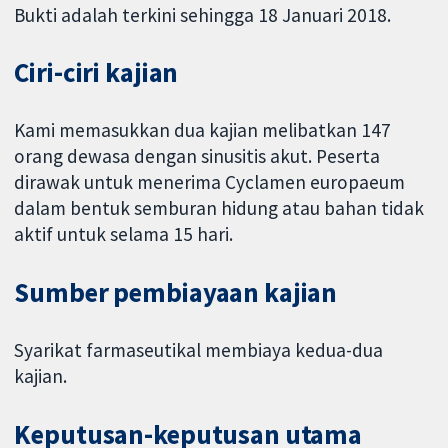
Bukti adalah terkini sehingga 18 Januari 2018.
Ciri-ciri kajian
Kami memasukkan dua kajian melibatkan 147
orang dewasa dengan sinusitis akut. Peserta
dirawak untuk menerima Cyclamen europaeum
dalam bentuk semburan hidung atau bahan tidak
aktif untuk selama 15 hari.
Sumber pembiayaan kajian
Syarikat farmaseutikal membiaya kedua-dua
kajian.
Keputusan-keputusan utama