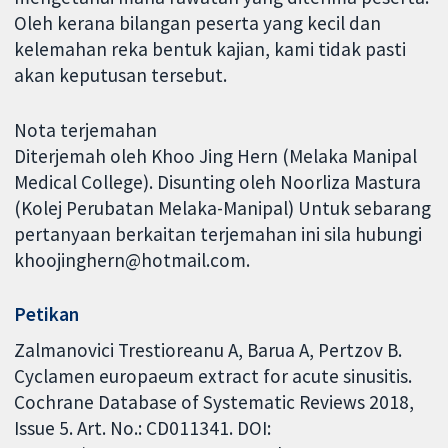
Oleh kerana bilangan peserta yang kecil dan
kelemahan reka bentuk kajian, kami tidak pasti
akan keputusan tersebut.
Nota terjemahan
Diterjemah oleh Khoo Jing Hern (Melaka Manipal
Medical College). Disunting oleh Noorliza Mastura
(Kolej Perubatan Melaka-Manipal) Untuk sebarang
pertanyaan berkaitan terjemahan ini sila hubungi
khoojinghern@hotmail.com.
Petikan
Zalmanovici Trestioreanu A, Barua A, Pertzov B.
Cyclamen europaeum extract for acute sinusitis.
Cochrane Database of Systematic Reviews 2018,
Issue 5. Art. No.: CD011341. DOI: