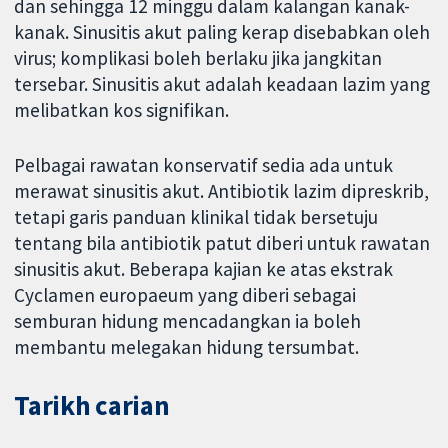
dan sehingga 12 minggu dalam kalangan kanak-
kanak. Sinusitis akut paling kerap disebabkan oleh
virus; komplikasi boleh berlaku jika jangkitan
tersebar. Sinusitis akut adalah keadaan lazim yang
melibatkan kos signifikan.
Pelbagai rawatan konservatif sedia ada untuk
merawat sinusitis akut. Antibiotik lazim dipreskrib,
tetapi garis panduan klinikal tidak bersetuju
tentang bila antibiotik patut diberi untuk rawatan
sinusitis akut. Beberapa kajian ke atas ekstrak
Cyclamen europaeum yang diberi sebagai
semburan hidung mencadangkan ia boleh
membantu melegakan hidung tersumbat.
Tarikh carian