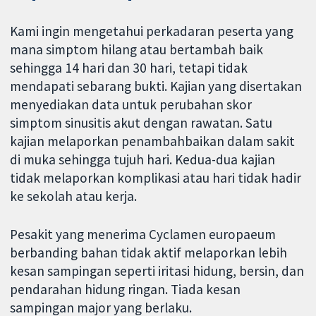
Kami ingin mengetahui perkadaran peserta yang
mana simptom hilang atau bertambah baik
sehingga 14 hari dan 30 hari, tetapi tidak
mendapati sebarang bukti. Kajian yang disertakan
menyediakan data untuk perubahan skor
simptom sinusitis akut dengan rawatan. Satu
kajian melaporkan penambahbaikan dalam sakit
di muka sehingga tujuh hari. Kedua-dua kajian
tidak melaporkan komplikasi atau hari tidak hadir
ke sekolah atau kerja.
Pesakit yang menerima Cyclamen europaeum
berbanding bahan tidak aktif melaporkan lebih
kesan sampingan seperti iritasi hidung, bersin, dan
pendarahan hidung ringan. Tiada kesan
sampingan major yang berlaku.