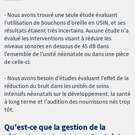
- Nous avons trouvé une seule étude évaluant
l'utilisation de bouchons d'oreille en USIN, et ses
résultats étaient très incertains. Aucune étude n'a
évalué les interventions visant à réduire les
niveaux sonores en dessous de 45 dB dans
l'ensemble de l'unité néonatale ou dans une pièce
de celle-ci.
- Nous avons besoin d'études évaluant l'effet de la
réduction du bruit dans les unités de soins
intensifs néonatals sur le développement, la santé
à long terme et l'audition des nourrissons nés trop
tôt.
Qu'est-ce que la gestion de la