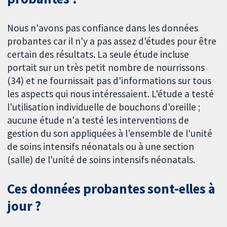
Nous n'avons pas confiance dans les données
probantes car il n'y a pas assez d'études pour être
certain des résultats. La seule étude incluse
portait sur un très petit nombre de nourrissons
(34) et ne fournissait pas d'informations sur tous
les aspects qui nous intéressaient. L'étude a testé
l'utilisation individuelle de bouchons d'oreille ;
aucune étude n'a testé les interventions de
gestion du son appliquées à l'ensemble de l'unité
de soins intensifs néonatals ou à une section
(salle) de l'unité de soins intensifs néonatals.
Ces données probantes sont-elles à
jour ?