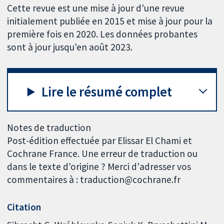
Cette revue est une mise à jour d'une revue
initialement publiée en 2015 et mise à jour pour la
première fois en 2020. Les données probantes
sont à jour jusqu'en août 2023.
Lire le résumé complet
Notes de traduction
Post-édition effectuée par Elissar El Chami et
Cochrane France. Une erreur de traduction ou
dans le texte d'origine ? Merci d'adresser vos
commentaires à : traduction@cochrane.fr
Citation