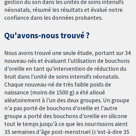
gestion du son dans les unités de soins intensifs
néonatals, résumé les résultats et évalué notre
confiance dans les données probantes.
Qu'avons-nous trouvé ?
Nous avons trouvé une seule étude, portant sur 34
nouveau-nés et évaluant l'utilisation de bouchons
d'oreille en tant qu'intervention de réduction du
bruit dans l'unité de soins intensifs néonatals.
Chaque nouveau-né de très faible poids de
naissance (moins de 1500 g) a été alloué
aléatoirement à l'un des deux groupes. Un groupe
n'a pas porté de bouchons d'oreille et l'autre
groupe a porté des bouchons d'oreille en silicone
tout le temps jusqu'à ce que les nourrissons aient
35 semaines d'âge post-menstruel (c'est-à-dire 35