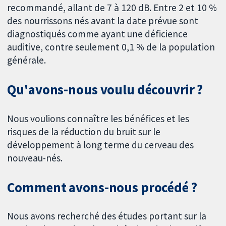
recommandé, allant de 7 à 120 dB. Entre 2 et 10 %
des nourrissons nés avant la date prévue sont
diagnostiqués comme ayant une déficience
auditive, contre seulement 0,1 % de la population
générale.
Qu'avons-nous voulu découvrir ?
Nous voulions connaître les bénéfices et les
risques de la réduction du bruit sur le
développement à long terme du cerveau des
nouveau-nés.
Comment avons-nous procédé ?
Nous avons recherché des études portant sur la