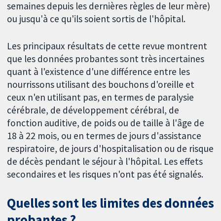
semaines depuis les dernières règles de leur mère)
ou jusqu'à ce qu'ils soient sortis de l'hôpital.
Les principaux résultats de cette revue montrent
que les données probantes sont très incertaines
quant à l'existence d'une différence entre les
nourrissons utilisant des bouchons d'oreille et
ceux n'en utilisant pas, en termes de paralysie
cérébrale, de développement cérébral, de
fonction auditive, de poids ou de taille à l'âge de
18 à 22 mois, ou en termes de jours d'assistance
respiratoire, de jours d'hospitalisation ou de risque
de décès pendant le séjour à l'hôpital. Les effets
secondaires et les risques n'ont pas été signalés.
Quelles sont les limites des données
probantes ?