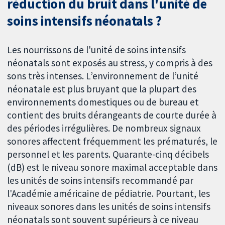
réduction du bruit dans l'unité de
soins intensifs néonatals ?
Les nourrissons de l'unité de soins intensifs
néonatals sont exposés au stress, y compris à des
sons très intenses. L’environnement de l’unité
néonatale est plus bruyant que la plupart des
environnements domestiques ou de bureau et
contient des bruits dérangeants de courte durée à
des périodes irrégulières. De nombreux signaux
sonores affectent fréquemment les prématurés, le
personnel et les parents. Quarante-cinq décibels
(dB) est le niveau sonore maximal acceptable dans
les unités de soins intensifs recommandé par
l'Académie américaine de pédiatrie. Pourtant, les
niveaux sonores dans les unités de soins intensifs
néonatals sont souvent supérieurs à ce niveau