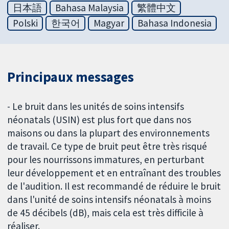
日本語
Bahasa Malaysia
繁體中文
Polski
한국어
Magyar
Bahasa Indonesia
Principaux messages
- Le bruit dans les unités de soins intensifs
néonatals (USIN) est plus fort que dans nos
maisons ou dans la plupart des environnements
de travail. Ce type de bruit peut être très risqué
pour les nourrissons immatures, en perturbant
leur développement et en entraînant des troubles
de l'audition. Il est recommandé de réduire le bruit
dans l'unité de soins intensifs néonatals à moins
de 45 décibels (dB), mais cela est très difficile à
réaliser.