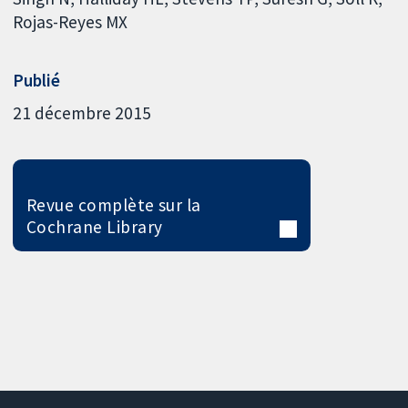
Rojas-Reyes MX
Publié
21 décembre 2015
Revue complète sur la
Cochrane Library