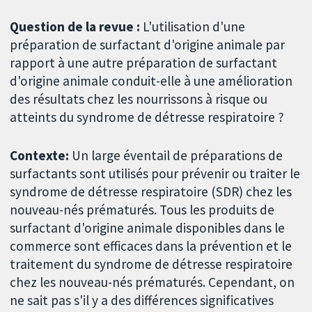
Question de la revue :
L'utilisation d'une
préparation de surfactant d'origine animale par
rapport à une autre préparation de surfactant
d'origine animale conduit-elle à une amélioration
des résultats chez les nourrissons à risque ou
atteints du syndrome de détresse respiratoire ?
Contexte:
Un large éventail de préparations de
surfactants sont utilisés pour prévenir ou traiter le
syndrome de détresse respiratoire (SDR) chez les
nouveau-nés prématurés. Tous les produits de
surfactant d'origine animale disponibles dans le
commerce sont efficaces dans la prévention et le
traitement du syndrome de détresse respiratoire
chez les nouveau-nés prématurés. Cependant, on
ne sait pas s'il y a des différences significatives