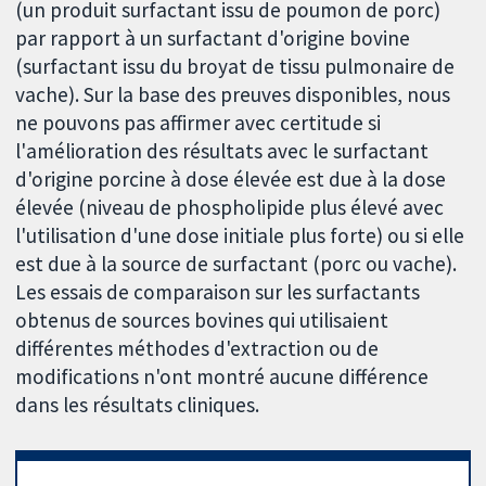
(un produit surfactant issu de poumon de porc)
par rapport à un surfactant d'origine bovine
(surfactant issu du broyat de tissu pulmonaire de
vache). Sur la base des preuves disponibles, nous
ne pouvons pas affirmer avec certitude si
l'amélioration des résultats avec le surfactant
d'origine porcine à dose élevée est due à la dose
élevée (niveau de phospholipide plus élevé avec
l'utilisation d'une dose initiale plus forte) ou si elle
est due à la source de surfactant (porc ou vache).
Les essais de comparaison sur les surfactants
obtenus de sources bovines qui utilisaient
différentes méthodes d'extraction ou de
modifications n'ont montré aucune différence
dans les résultats cliniques.