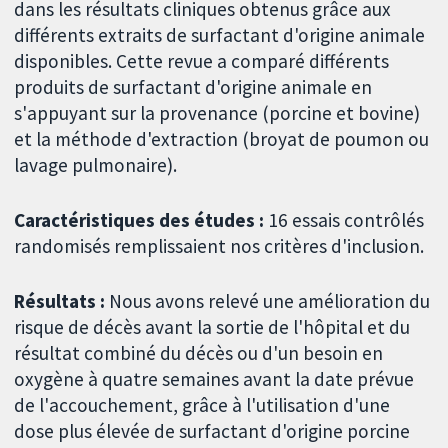
dans les résultats cliniques obtenus grâce aux
différents extraits de surfactant d'origine animale
disponibles. Cette revue a comparé différents
produits de surfactant d'origine animale en
s'appuyant sur la provenance (porcine et bovine)
et la méthode d'extraction (broyat de poumon ou
lavage pulmonaire).
Caractéristiques des études :
16 essais contrôlés
randomisés remplissaient nos critères d'inclusion.
Résultats :
Nous avons relevé une amélioration du
risque de décès avant la sortie de l'hôpital et du
résultat combiné du décès ou d'un besoin en
oxygène à quatre semaines avant la date prévue
de l'accouchement, grâce à l'utilisation d'une
dose plus élevée de surfactant d'origine porcine