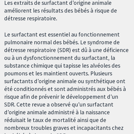
Les extraits de surfactant d'origine animale
améliorent les résultats des bébés à risque de
détresse respiratoire.
Le surfactant est essentiel au fonctionnement
pulmonaire normal des bébés. Le syndrome de
détresse respiratoire (SDR) est dû à une déficience
ou à un dysfonctionnement du surfactant, la
substance chimique qui tapisse les alvéoles des
poumons et les maintient ouverts. Plusieurs
surfactants d'origine animale ou synthétique ont
été conditionnés et sont administrés aux bébés à
risque afin de prévenir le développement d'un
SDR. Cette revue a observé qu'un surfactant
d'origine animale administré à la naissance
réduisait le taux de mortalité ainsi que de
nombreux troubles graves et incapacitants chez