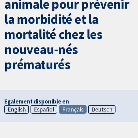
animale pour prévenir
la morbidité et la
mortalité chez les
nouveau-nés
prématurés
Egalement disponible en
English
Español
Français
Deutsch