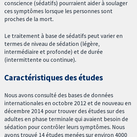
conscience (sédatifs) pourraient aider à soulager
ces symptômes lorsque les personnes sont
proches de la mort.
Le traitement à base de sédatifs peut varier en
termes de niveau de sédation (légère,
intermédiaire et profonde) et de durée
(intermittente ou continue).
Caractéristiques des études
Nous avons consulté des bases de données
internationales en octobre 2012 et de nouveau en
décembre 2014 pour trouver des études sur des
adultes en phase terminale qui avaient besoin de
sédation pour contrôler leurs symptômes. Nous
avons trouvé 14 études menées sur environ 4000