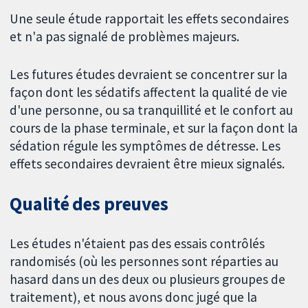
Une seule étude rapportait les effets secondaires
et n'a pas signalé de problèmes majeurs.
Les futures études devraient se concentrer sur la
façon dont les sédatifs affectent la qualité de vie
d'une personne, ou sa tranquillité et le confort au
cours de la phase terminale, et sur la façon dont la
sédation régule les symptômes de détresse. Les
effets secondaires devraient être mieux signalés.
Qualité des preuves
Les études n'étaient pas des essais contrôlés
randomisés (où les personnes sont réparties au
hasard dans un des deux ou plusieurs groupes de
traitement), et nous avons donc jugé que la