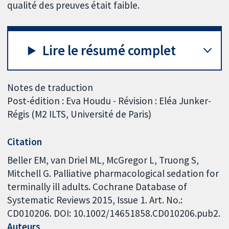
qualité des preuves était faible.
Lire le résumé complet
Notes de traduction
Post-édition : Eva Houdu - Révision : Eléa Junker-
Régis (M2 ILTS, Université de Paris)
Citation
Beller EM, van Driel ML, McGregor L, Truong S,
Mitchell G. Palliative pharmacological sedation for
terminally ill adults. Cochrane Database of
Systematic Reviews 2015, Issue 1. Art. No.:
CD010206. DOI: 10.1002/14651858.CD010206.pub2.
Auteurs