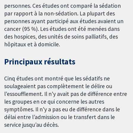
personnes. Ces études ont comparé la sédation
par rapport à la non-sédation. La plupart des
personnes ayant participé aux études avaient un
cancer (95 %). Les études ont été menées dans
des hospices, des unités de soins palliatifs, des
hôpitaux et à domicile.
Principaux résultats
Cinq études ont montré que les sédatifs ne
soulageaient pas complètement le délire ou
l'essoufflement. Il n'y avait pas de différence entre
les groupes en ce qui concerne les autres
symptômes. Il n'y a pas eu de différence dans le
délai entre l’admission ou le transfert dans le
service jusqu’au décès.