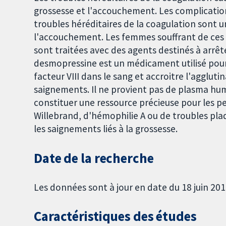
grossesse et l'accouchement. Les complicati
troubles héréditaires de la coagulation sont 
l'accouchement. Les femmes souffrant de ces
sont traitées avec des agents destinés à arrêt
desmopressine est un médicament utilisé pou
facteur VIII dans le sang et accroitre l'agglut
saignements. Il ne provient pas de plasma huma
constituer une ressource précieuse pour les p
Willebrand, d'hémophilie A ou de troubles plaq
les saignements liés à la grossesse.
Date de la recherche
Les données sont à jour en date du 18 juin 201
Caractéristiques des études