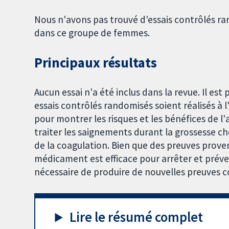
Nous n'avons pas trouvé d'essais contrôlés r
dans ce groupe de femmes.
Principaux résultats
Aucun essai n'a été inclus dans la revue. Il es
essais contrôlés randomisés soient réalisés à 
pour montrer les risques et les bénéfices de l
traiter les saignements durant la grossesse c
de la coagulation. Bien que des preuves prove
médicament est efficace pour arrêter et préve
nécessaire de produire de nouvelles preuves c
Lire le résumé complet