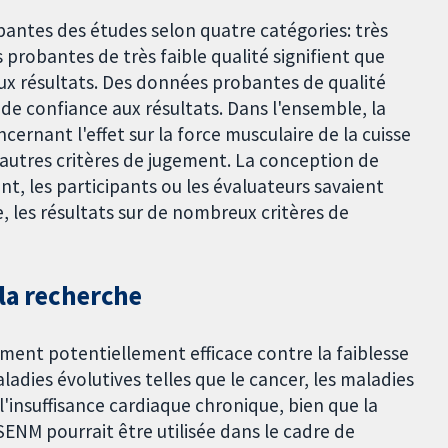
antes des études selon quatre catégories: très
 probantes de très faible qualité signifient que
ux résultats. Des données probantes de qualité
de confiance aux résultats. Dans l'ensemble, la
ernant l'effet sur la force musculaire de la cuisse
s autres critères de jugement. La conception de
t, les participants ou les évaluateurs savaient
e, les résultats sur de nombreux critères de
 la recherche
ment potentiellement efficace contre la faiblesse
adies évolutives telles que le cancer, les maladies
l'insuffisance cardiaque chronique, bien que la
SENM pourrait être utilisée dans le cadre de