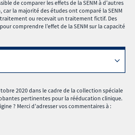
sible de comparer les effets de la SENM à d'autres
, car la majorité des études ont comparé la SENM
traitement ou recevait un traitement fictif. Des
pour comprendre l'effet de la SENM sur la capacité
tobre 2020 dans le cadre de la collection spéciale
robantes pertinentes pour la rééducation clinique.
igine ? Merci d'adresser vos commentaires à :