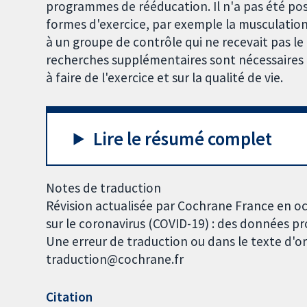
programmes de rééducation. Il n'a pas été pos
formes d'exercice, par exemple la musculation
à un groupe de contrôle qui ne recevait pas le 
recherches supplémentaires sont nécessaires 
à faire de l'exercice et sur la qualité de vie.
Lire le résumé complet
Notes de traduction
Révision actualisée par Cochrane France en oc
sur le coronavirus (COVID-19) : des données p
Une erreur de traduction ou dans le texte d'or
traduction@cochrane.fr
Citation