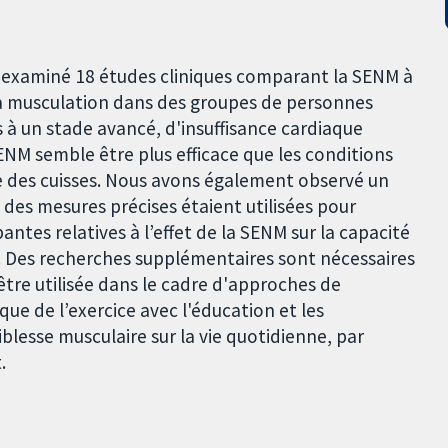
s examiné 18 études cliniques comparant la SENM à
 la musculation dans des groupes de personnes
 à un stade avancé, d'insuffisance cardiaque
NM semble être plus efficace que les conditions
e des cuisses. Nous avons également observé un
e des mesures précises étaient utilisées pour
ntes relatives à l’effet de la SENM sur la capacité
es. Des recherches supplémentaires sont nécessaires
re utilisée dans le cadre d'approches de
que de l’exercice avec l'éducation et les
lesse musculaire sur la vie quotidienne, par
.