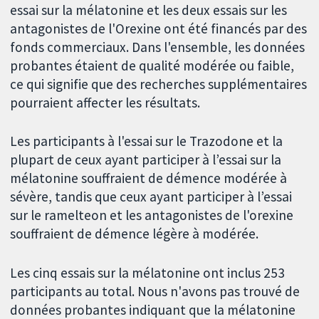
essai sur la mélatonine et les deux essais sur les
antagonistes de l'Orexine ont été financés par des
fonds commerciaux. Dans l'ensemble, les données
probantes étaient de qualité modérée ou faible,
ce qui signifie que des recherches supplémentaires
pourraient affecter les résultats.
Les participants à l'essai sur le Trazodone et la
plupart de ceux ayant participer à l’essai sur la
mélatonine souffraient de démence modérée à
sévère, tandis que ceux ayant participer à l’essai
sur le ramelteon et les antagonistes de l'orexine
souffraient de démence légère à modérée.
Les cinq essais sur la mélatonine ont inclus 253
participants au total. Nous n'avons pas trouvé de
données probantes indiquant que la mélatonine