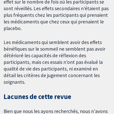
effet sur le nombre de fois où les participants se
sont réveillés. Les effets secondaires n'étaient pas
plus fréquents chez les participants qui prenaient
les médicaments que chez ceux qui prenaient le
placebo.
Les médicaments qui semblent avoir des effets
bénéfiques sur le sommeil ne semblent pas avoir
détérioré les capacités de réflexion des
participants, mais ces essais n'ont pas évalué la
qualité de vie des participants, ni examiné en
détail les critères de jugement concernant les
soignants.
Lacunes de cette revue
Bien que nous les ayons recherchés, nous n'avons