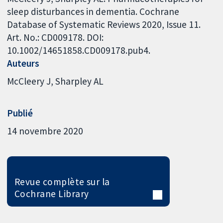
sleep disturbances in dementia. Cochrane
Database of Systematic Reviews 2020, Issue 11.
Art. No.: CD009178. DOI:
10.1002/14651858.CD009178.pub4.
Auteurs
McCleery J
Sharpley AL
Publié
14 novembre 2020
Revue complète sur la
Cochrane Library