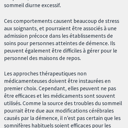
sommeil diurne excessif.
Ces comportements causent beaucoup de stress
aux soignants, et pourraient être associés à une
admission précoce dans les établissements de
soins pour personnes atteintes de démence. Ils
peuvent également être difficiles à gérer pour le
personnel des maisons de repos.
Les approches thérapeutiques non
médicamenteuses doivent être instaurées en
premier choix. Cependant, elles peuvent ne pas
être efficaces et les médicaments sont souvent
utilisés. Comme la source des troubles du sommeil
pourrait être due aux modifications cérébrales
causés par la démence, il n'est pas certain que les
somnifères habituels soient efficaces pour les