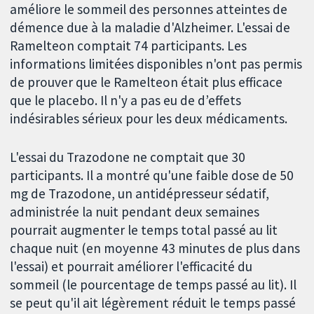
améliore le sommeil des personnes atteintes de
démence due à la maladie d'Alzheimer. L'essai de
Ramelteon comptait 74 participants. Les
informations limitées disponibles n'ont pas permis
de prouver que le Ramelteon était plus efficace
que le placebo. Il n'y a pas eu de d’effets
indésirables sérieux pour les deux médicaments.
L'essai du Trazodone ne comptait que 30
participants. Il a montré qu'une faible dose de 50
mg de Trazodone, un antidépresseur sédatif,
administrée la nuit pendant deux semaines
pourrait augmenter le temps total passé au lit
chaque nuit (en moyenne 43 minutes de plus dans
l'essai) et pourrait améliorer l'efficacité du
sommeil (le pourcentage de temps passé au lit). Il
se peut qu'il ait légèrement réduit le temps passé