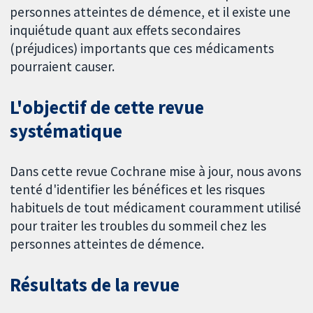
personnes atteintes de démence, et il existe une
inquiétude quant aux effets secondaires
(préjudices) importants que ces médicaments
pourraient causer.
L'objectif de cette revue
systématique
Dans cette revue Cochrane mise à jour, nous avons
tenté d'identifier les bénéfices et les risques
habituels de tout médicament couramment utilisé
pour traiter les troubles du sommeil chez les
personnes atteintes de démence.
Résultats de la revue