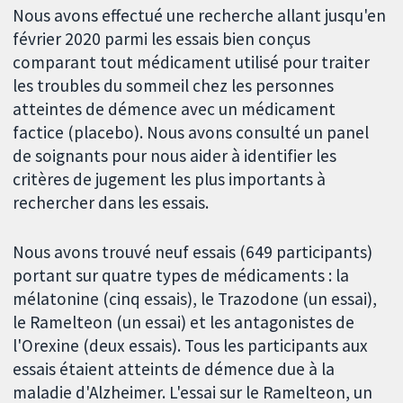
Nous avons effectué une recherche allant jusqu'en
février 2020 parmi les essais bien conçus
comparant tout médicament utilisé pour traiter
les troubles du sommeil chez les personnes
atteintes de démence avec un médicament
factice (placebo). Nous avons consulté un panel
de soignants pour nous aider à identifier les
critères de jugement les plus importants à
rechercher dans les essais.
Nous avons trouvé neuf essais (649 participants)
portant sur quatre types de médicaments : la
mélatonine (cinq essais), le Trazodone (un essai),
le Ramelteon (un essai) et les antagonistes de
l'Orexine (deux essais). Tous les participants aux
essais étaient atteints de démence due à la
maladie d'Alzheimer. L'essai sur le Ramelteon, un