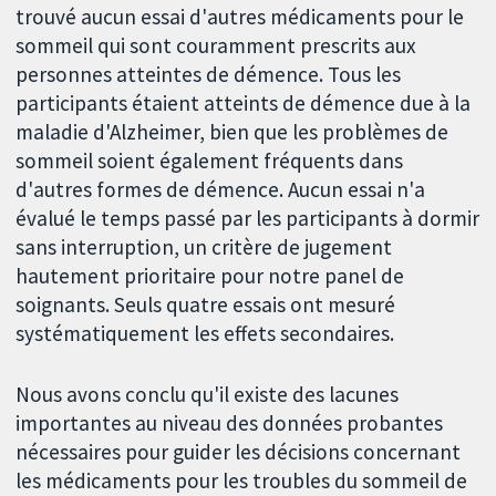
trouvé aucun essai d'autres médicaments pour le
sommeil qui sont couramment prescrits aux
personnes atteintes de démence. Tous les
participants étaient atteints de démence due à la
maladie d'Alzheimer, bien que les problèmes de
sommeil soient également fréquents dans
d'autres formes de démence. Aucun essai n'a
évalué le temps passé par les participants à dormir
sans interruption, un critère de jugement
hautement prioritaire pour notre panel de
soignants. Seuls quatre essais ont mesuré
systématiquement les effets secondaires.
Nous avons conclu qu'il existe des lacunes
importantes au niveau des données probantes
nécessaires pour guider les décisions concernant
les médicaments pour les troubles du sommeil de