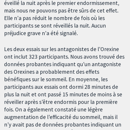
éveillé la nuit après le premier endormissement,
mais nous ne pouvons pas être sûrs de cet effet.
Elle n'a pas réduit le nombre de fois où les
participants se sont réveillés la nuit. Aucun
préjudice grave n'a été signalé.
Les deux essais sur les antagonistes de l'Orexine
ont inclut 323 participants. Nous avons trouvé des
données probantes indiquant qu'un antagoniste
des Orexines a probablement des effets
bénéfiques sur le sommeil. En moyenne, les
participants aux essais ont dormi 28 minutes de
plus la nuit et ont passé 15 minutes de moins à se
réveiller après s'être endormis pour la première
fois. On a également constaté une légère
augmentation de l'efficacité du sommeil, mais il
n’y avait pas de données probantes indiquant un