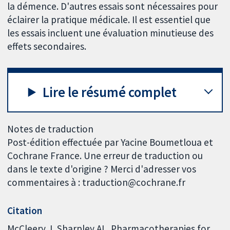
la démence. D'autres essais sont nécessaires pour
éclairer la pratique médicale. Il est essentiel que
les essais incluent une évaluation minutieuse des
effets secondaires.
Lire le résumé complet
Notes de traduction
Post-édition effectuée par Yacine Boumetloua et
Cochrane France. Une erreur de traduction ou
dans le texte d'origine ? Merci d'adresser vos
commentaires à : traduction@cochrane.fr
Citation
McCleery J, Sharpley AL. Pharmacotherapies for