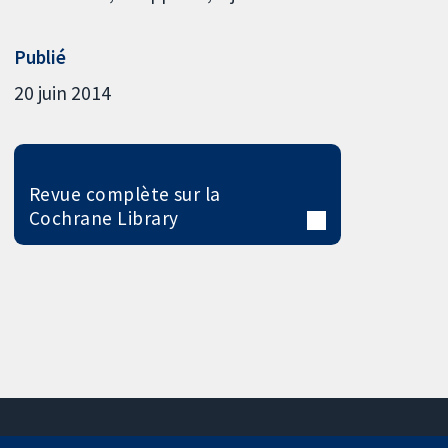
Publié
20 juin 2014
Revue complète sur la
Cochrane Library