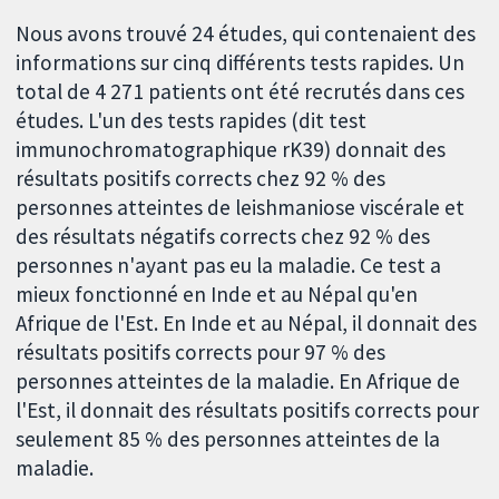
Nous avons trouvé 24 études, qui contenaient des
informations sur cinq différents tests rapides. Un
total de 4 271 patients ont été recrutés dans ces
études. L'un des tests rapides (dit test
immunochromatographique rK39) donnait des
résultats positifs corrects chez 92 % des
personnes atteintes de leishmaniose viscérale et
des résultats négatifs corrects chez 92 % des
personnes n'ayant pas eu la maladie. Ce test a
mieux fonctionné en Inde et au Népal qu'en
Afrique de l'Est. En Inde et au Népal, il donnait des
résultats positifs corrects pour 97 % des
personnes atteintes de la maladie. En Afrique de
l'Est, il donnait des résultats positifs corrects pour
seulement 85 % des personnes atteintes de la
maladie.