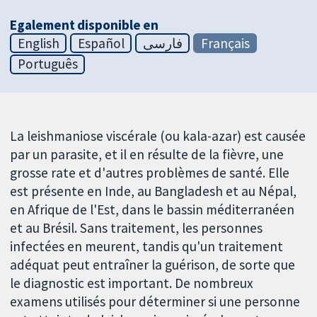
Egalement disponible en
English
Español
فارسی
Français
Português
La leishmaniose viscérale (ou kala-azar) est causée
par un parasite, et il en résulte de la fièvre, une
grosse rate et d'autres problèmes de santé. Elle
est présente en Inde, au Bangladesh et au Népal,
en Afrique de l'Est, dans le bassin méditerranéen
et au Brésil. Sans traitement, les personnes
infectées en meurent, tandis qu'un traitement
adéquat peut entraîner la guérison, de sorte que
le diagnostic est important. De nombreux
examens utilisés pour déterminer si une personne