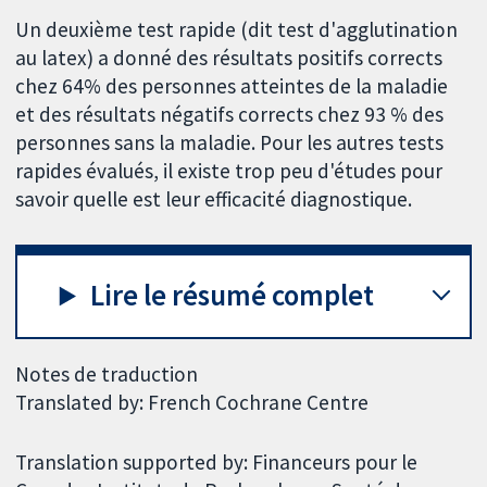
Un deuxième test rapide (dit test d'agglutination
au latex) a donné des résultats positifs corrects
chez 64% des personnes atteintes de la maladie
et des résultats négatifs corrects chez 93 % des
personnes sans la maladie. Pour les autres tests
rapides évalués, il existe trop peu d'études pour
savoir quelle est leur efficacité diagnostique.
Lire le résumé complet
Notes de traduction
Translated by: French Cochrane Centre
Translation supported by: Financeurs pour le