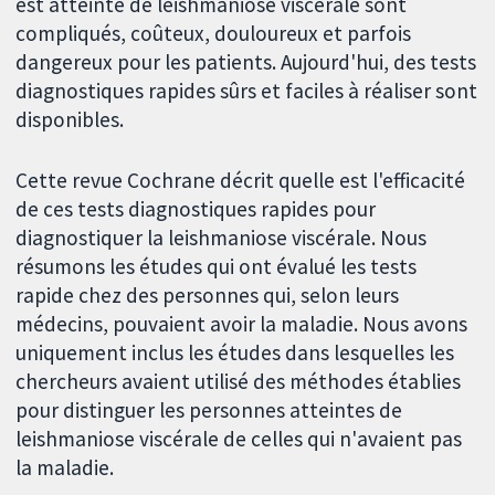
est atteinte de leishmaniose viscérale sont
compliqués, coûteux, douloureux et parfois
dangereux pour les patients. Aujourd'hui, des tests
diagnostiques rapides sûrs et faciles à réaliser sont
disponibles.
Cette revue Cochrane décrit quelle est l'efficacité
de ces tests diagnostiques rapides pour
diagnostiquer la leishmaniose viscérale. Nous
résumons les études qui ont évalué les tests
rapide chez des personnes qui, selon leurs
médecins, pouvaient avoir la maladie. Nous avons
uniquement inclus les études dans lesquelles les
chercheurs avaient utilisé des méthodes établies
pour distinguer les personnes atteintes de
leishmaniose viscérale de celles qui n'avaient pas
la maladie.