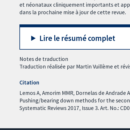
et néonataux cliniquement importants et app
dans la prochaine mise à jour de cette revue.
Lire le résumé complet
Notes de traduction
Traduction réalisée par Martin Vuillème et ré
Citation
Lemos A, Amorim MMR, Dornelas de Andrade A, d
Pushing/bearing down methods for the second
Systematic Reviews 2017, Issue 3. Art. No.: 