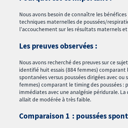
Nous avons besoin de connaître les bénéfices 
techniques maternelles de poussées/respirati
l'accouchement sur les résultats maternels et
Les preuves observées :
Nous avons recherché des preuves sur ce sujet
identifié huit essais (884 femmes) comparant 
spontanées versus poussées dirigées avec ou s
femmes) comparant le timing des poussées : p
immédiates avec une analgésie péridurale. La 
allait de modérée à très faible.
Comparaison 1 : poussées spont