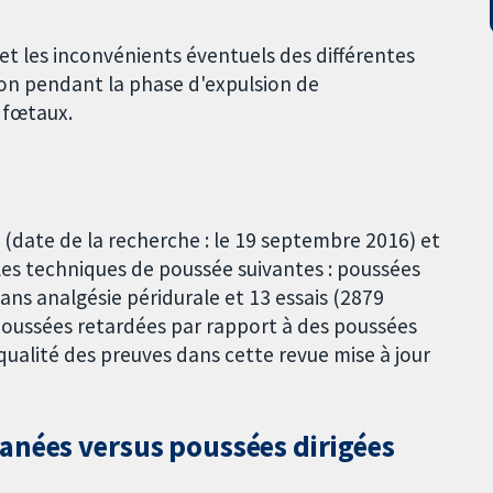
et les inconvénients éventuels des différentes
on pendant la phase d'expulsion de
 fœtaux.
 (date de la recherche : le 19 septembre 2016) et
les techniques de poussée suivantes : poussées
ans analgésie péridurale et 13 essais (2879
oussées retardées par rapport à des poussées
qualité des preuves dans cette revue mise à jour
anées versus poussées dirigées