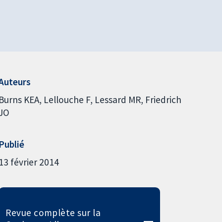
Auteurs
Burns KEA
Lellouche F
Lessard MR
Friedrich
JO
Publié
13 février 2014
Revue complète sur la