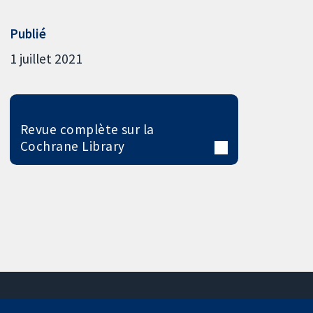
Publié
1 juillet 2021
Revue complète sur la
Cochrane Library