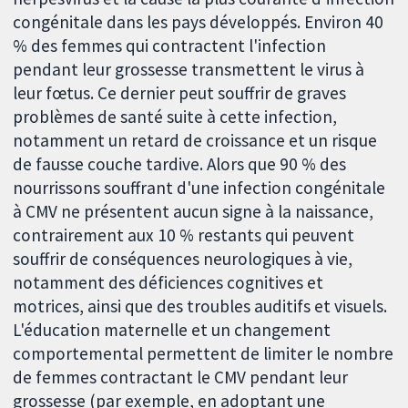
congénitale dans les pays développés. Environ 40
% des femmes qui contractent l'infection
pendant leur grossesse transmettent le virus à
leur fœtus. Ce dernier peut souffrir de graves
problèmes de santé suite à cette infection,
notamment un retard de croissance et un risque
de fausse couche tardive. Alors que 90 % des
nourrissons souffrant d'une infection congénitale
à CMV ne présentent aucun signe à la naissance,
contrairement aux 10 % restants qui peuvent
souffrir de conséquences neurologiques à vie,
notamment des déficiences cognitives et
motrices, ainsi que des troubles auditifs et visuels.
L'éducation maternelle et un changement
comportemental permettent de limiter le nombre
de femmes contractant le CMV pendant leur
grossesse (par exemple, en adoptant une