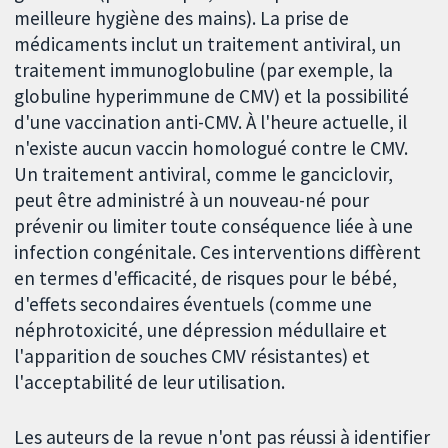
meilleure hygiène des mains). La prise de
médicaments inclut un traitement antiviral, un
traitement immunoglobuline (par exemple, la
globuline hyperimmune de CMV) et la possibilité
d'une vaccination anti-CMV. À l'heure actuelle, il
n'existe aucun vaccin homologué contre le CMV.
Un traitement antiviral, comme le ganciclovir,
peut être administré à un nouveau-né pour
prévenir ou limiter toute conséquence liée à une
infection congénitale. Ces interventions diffèrent
en termes d'efficacité, de risques pour le bébé,
d'effets secondaires éventuels (comme une
néphrotoxicité, une dépression médullaire et
l'apparition de souches CMV résistantes) et
l'acceptabilité de leur utilisation.
Les auteurs de la revue n'ont pas réussi à identifier