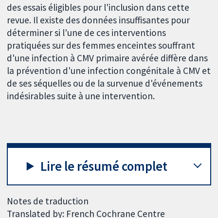
des essais éligibles pour l'inclusion dans cette
revue. Il existe des données insuffisantes pour
déterminer si l'une de ces interventions
pratiquées sur des femmes enceintes souffrant
d'une infection à CMV primaire avérée diffère dans
la prévention d'une infection congénitale à CMV et
de ses séquelles ou de la survenue d'événements
indésirables suite à une intervention.
Lire le résumé complet
Notes de traduction
Translated by: French Cochrane Centre