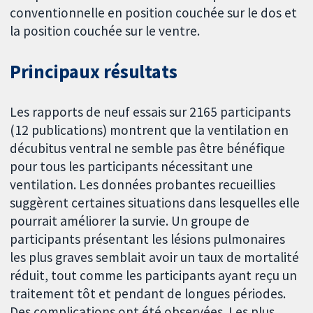
conventionnelle en position couchée sur le dos et
la position couchée sur le ventre.
Principaux résultats
Les rapports de neuf essais sur 2165 participants
(12 publications) montrent que la ventilation en
décubitus ventral ne semble pas être bénéfique
pour tous les participants nécessitant une
ventilation. Les données probantes recueillies
suggèrent certaines situations dans lesquelles elle
pourrait améliorer la survie. Un groupe de
participants présentant les lésions pulmonaires
les plus graves semblait avoir un taux de mortalité
réduit, tout comme les participants ayant reçu un
traitement tôt et pendant de longues périodes.
Des complications ont été observées. Les plus