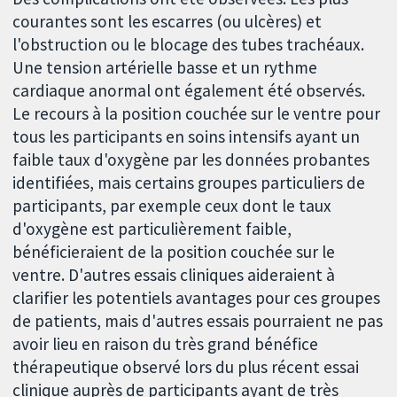
courantes sont les escarres (ou ulcères) et
l'obstruction ou le blocage des tubes trachéaux.
Une tension artérielle basse et un rythme
cardiaque anormal ont également été observés.
Le recours à la position couchée sur le ventre pour
tous les participants en soins intensifs ayant un
faible taux d'oxygène par les données probantes
identifiées, mais certains groupes particuliers de
participants, par exemple ceux dont le taux
d'oxygène est particulièrement faible,
bénéficieraient de la position couchée sur le
ventre. D'autres essais cliniques aideraient à
clarifier les potentiels avantages pour ces groupes
de patients, mais d'autres essais pourraient ne pas
avoir lieu en raison du très grand bénéfice
thérapeutique observé lors du plus récent essai
clinique auprès de participants ayant de très