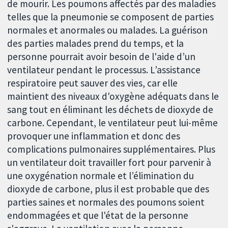
de mourir. Les poumons affectés par des maladies
telles que la pneumonie se composent de parties
normales et anormales ou malades. La guérison
des parties malades prend du temps, et la
personne pourrait avoir besoin de l'aide d’un
ventilateur pendant le processus. L’assistance
respiratoire peut sauver des vies, car elle
maintient des niveaux d'oxygène adéquats dans le
sang tout en éliminant les déchets de dioxyde de
carbone. Cependant, le ventilateur peut lui-même
provoquer une inflammation et donc des
complications pulmonaires supplémentaires. Plus
un ventilateur doit travailler fort pour parvenir à
une oxygénation normale et l’élimination du
dioxyde de carbone, plus il est probable que des
parties saines et normales des poumons soient
endommagées et que l'état de la personne