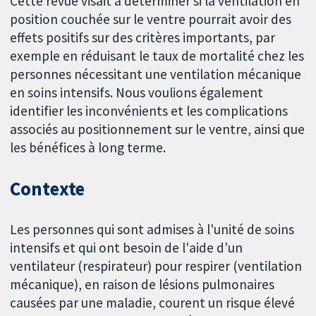
Cette revue visait à déterminer si la ventilation en
position couchée sur le ventre pourrait avoir des
effets positifs sur des critères importants, par
exemple en réduisant le taux de mortalité chez les
personnes nécessitant une ventilation mécanique
en soins intensifs. Nous voulions également
identifier les inconvénients et les complications
associés au positionnement sur le ventre, ainsi que
les bénéfices à long terme.
Contexte
Les personnes qui sont admises à l'unité de soins
intensifs et qui ont besoin de l'aide d’un
ventilateur (respirateur) pour respirer (ventilation
mécanique), en raison de lésions pulmonaires
causées par une maladie, courent un risque élevé