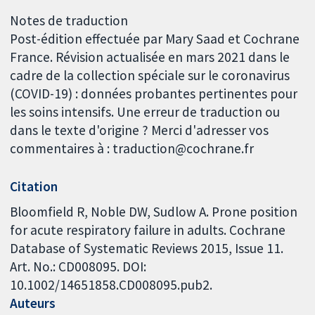
Notes de traduction
Post-édition effectuée par Mary Saad et Cochrane
France. Révision actualisée en mars 2021 dans le
cadre de la collection spéciale sur le coronavirus
(COVID-19) : données probantes pertinentes pour
les soins intensifs. Une erreur de traduction ou
dans le texte d'origine ? Merci d'adresser vos
commentaires à : traduction@cochrane.fr
Citation
Bloomfield R, Noble DW, Sudlow A. Prone position
for acute respiratory failure in adults. Cochrane
Database of Systematic Reviews 2015, Issue 11.
Art. No.: CD008095. DOI:
10.1002/14651858.CD008095.pub2.
Auteurs