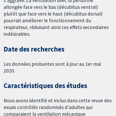
s'aggrave. La ventilation avec la personne
allongée face vers le bas (décubitus ventral)
plutôt que face vers le haut (décubitus dorsal)
pourrait améliorer le fonctionnement du
respirateur, réduisant ainsi ces effets secondaires
indésirables.
Date des recherches
Les données probantes sont à jour au 1er mai
2020.
Caractéristiques des études
Nous avons identifié et inclus dans cette revue des
essais contrôlés randomisés d'adultes qui
comparaient la ventilation mécanique