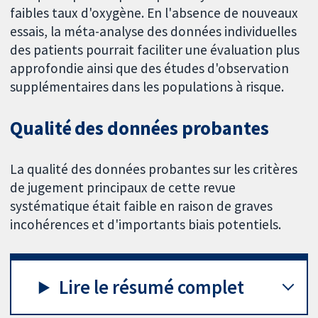
faibles taux d'oxygène. En l'absence de nouveaux
essais, la méta-analyse des données individuelles
des patients pourrait faciliter une évaluation plus
approfondie ainsi que des études d'observation
supplémentaires dans les populations à risque.
Qualité des données probantes
La qualité des données probantes sur les critères
de jugement principaux de cette revue
systématique était faible en raison de graves
incohérences et d'importants biais potentiels.
Lire le résumé complet