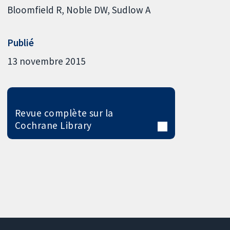
Bloomfield R
Noble DW
Sudlow A
Publié
13 novembre 2015
Revue complète sur la
Cochrane Library