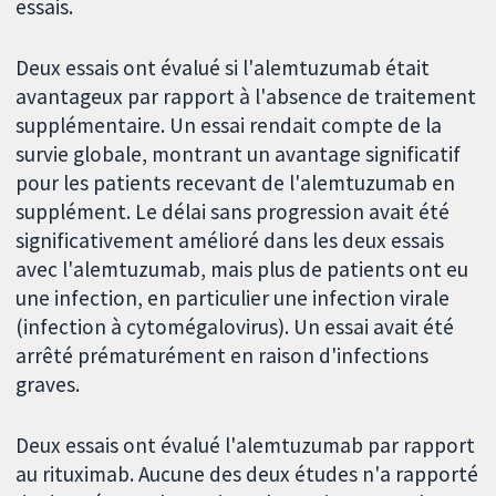
essais.
Deux essais ont évalué si l'alemtuzumab était
avantageux par rapport à l'absence de traitement
supplémentaire. Un essai rendait compte de la
survie globale, montrant un avantage significatif
pour les patients recevant de l'alemtuzumab en
supplément. Le délai sans progression avait été
significativement amélioré dans les deux essais
avec l'alemtuzumab, mais plus de patients ont eu
une infection, en particulier une infection virale
(infection à cytomégalovirus). Un essai avait été
arrêté prématurément en raison d'infections
graves.
Deux essais ont évalué l'alemtuzumab par rapport
au rituximab. Aucune des deux études n'a rapporté