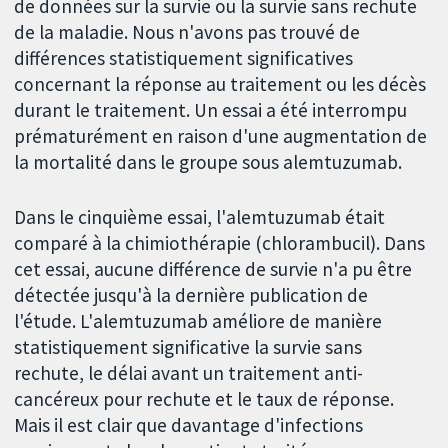
de données sur la survie ou la survie sans rechute
de la maladie. Nous n'avons pas trouvé de
différences statistiquement significatives
concernant la réponse au traitement ou les décès
durant le traitement. Un essai a été interrompu
prématurément en raison d'une augmentation de
la mortalité dans le groupe sous alemtuzumab.
Dans le cinquième essai, l'alemtuzumab était
comparé à la chimiothérapie (chlorambucil). Dans
cet essai, aucune différence de survie n'a pu être
détectée jusqu'à la dernière publication de
l'étude. L'alemtuzumab améliore de manière
statistiquement significative la survie sans
rechute, le délai avant un traitement anti-
cancéreux pour rechute et le taux de réponse.
Mais il est clair que davantage d'infections