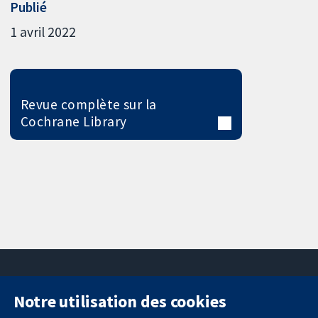
Publié
1 avril 2022
Revue complète sur la
Cochrane Library
Notre utilisation des cookies
11-13 Cavendish
Contactez-