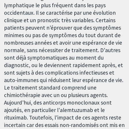
lymphatique le plus fréquent dans les pays
occidentaux. Il se caractérise par une évolution
clinique et un pronostic très variables. Certains
patients peuvent n'éprouver que des symptômes
minimes ou pas de symptômes du tout durant de
nombreuses années et avoir une espérance de vie
normale, sans nécessiter de traitement. D'autres
sont déjà symptomatiques au moment du
diagnostic, ou le deviennent rapidement après, et
sont sujets à des complications infectieuses et
auto-immunes qui réduisent leur espérance de vie.
Le traitement standard comprend une
chimiothérapie avec un ou plusieurs agents.
Aujourd'hui, des anticorps monoclonaux sont
ajoutés, en particulier l'alemtuzumab et le
rituximab. Toutefois, l'impact de ces agents reste
incertain car des essais non-randomisés ont mis en