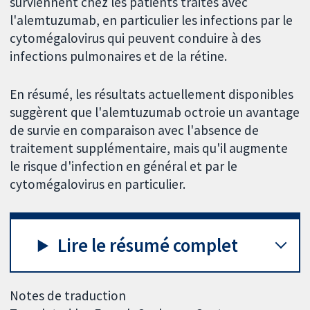
surviennent chez les patients traités avec
l'alemtuzumab, en particulier les infections par le
cytomégalovirus qui peuvent conduire à des
infections pulmonaires et de la rétine.
En résumé, les résultats actuellement disponibles
suggèrent que l'alemtuzumab octroie un avantage
de survie en comparaison avec l'absence de
traitement supplémentaire, mais qu'il augmente
le risque d'infection en général et par le
cytomégalovirus en particulier.
Lire le résumé complet
Notes de traduction