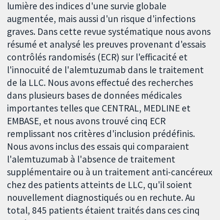
lumière des indices d'une survie globale
augmentée, mais aussi d'un risque d'infections
graves. Dans cette revue systématique nous avons
résumé et analysé les preuves provenant d'essais
contrôlés randomisés (ECR) sur l'efficacité et
l'innocuité de l'alemtuzumab dans le traitement
de la LLC. Nous avons effectué des recherches
dans plusieurs bases de données médicales
importantes telles que CENTRAL, MEDLINE et
EMBASE, et nous avons trouvé cinq ECR
remplissant nos critères d'inclusion prédéfinis.
Nous avons inclus des essais qui comparaient
l'alemtuzumab à l'absence de traitement
supplémentaire ou à un traitement anti-cancéreux
chez des patients atteints de LLC, qu'il soient
nouvellement diagnostiqués ou en rechute. Au
total, 845 patients étaient traités dans ces cinq