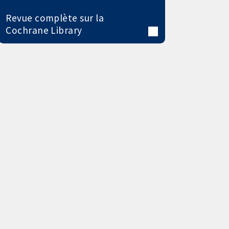
Revue complète sur la
Cochrane Library