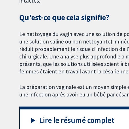
intactes.
Qu’est-ce que cela signifie?
Le nettoyage du vagin avec une solution de po
une solution saline ou non nettoyante) immé
réduit probablement le risque d'infection de l'u
chirurgicale. Une analyse plus approfondie a
présents, que les solutions utilisées soient à 
femmes étaient en travail avant la césarienne
La préparation vaginale est un moyen simple e
une infection après avoir eu un bébé par césar
Lire le résumé complet