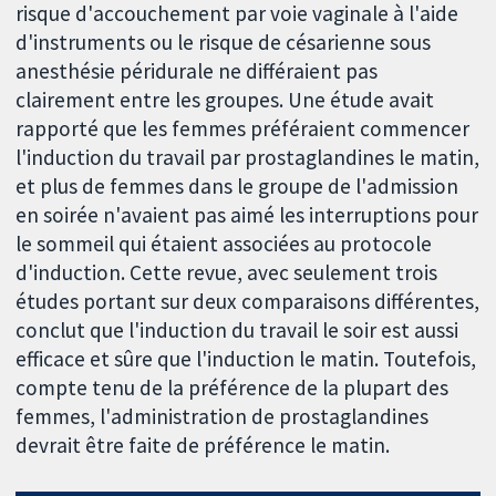
risque d'accouchement par voie vaginale à l'aide
d'instruments ou le risque de césarienne sous
anesthésie péridurale ne différaient pas
clairement entre les groupes. Une étude avait
rapporté que les femmes préféraient commencer
l'induction du travail par prostaglandines le matin,
et plus de femmes dans le groupe de l'admission
en soirée n'avaient pas aimé les interruptions pour
le sommeil qui étaient associées au protocole
d'induction. Cette revue, avec seulement trois
études portant sur deux comparaisons différentes,
conclut que l'induction du travail le soir est aussi
efficace et sûre que l'induction le matin. Toutefois,
compte tenu de la préférence de la plupart des
femmes, l'administration de prostaglandines
devrait être faite de préférence le matin.