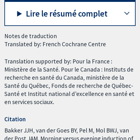
Lire le résumé complet
Notes de traduction
Translated by: French Cochrane Centre
Translation supported by: Pour la France :
Ministère de la Santé. Pour le Canada : Instituts de
recherche en santé du Canada, ministère de la
Santé du Québec, Fonds de recherche de Québec-
Santé et Institut national d'excellence en santé et
en services sociaux.
Citation
Bakker JJH, van der Goes BY, Pel M, Mol BWJ, van
der Post JAM. Morning versus evening induction of