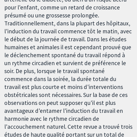
pour l'enfant, comme un retard de croissance
présumé ou une grossesse prolongée.
Traditionnellement, dans la plupart des hôpitaux,
l'induction du travail commence tôt le matin, avec
le début de la journée de travail. Dans les études
humaines et animales il est cependant prouvé que
le déclenchement spontané du travail répond à
un rythme circadien et survient de préférence le
soir. De plus, lorsque le travail spontané
commence dans la soirée, la durée totale du
travail est plus courte et moins d'interventions
obstétricales sont nécessaires. Sur la base de ces
observations on peut supposer qu'il est plus
avantageux d'entamer l'induction du travail en
harmonie avec le rythme circadien de
l'accouchement naturel. Cette revue a trouvé trois
études de haute qualité portant sur un total de