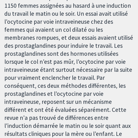
1150 femmes assignées au hasard à une induction
du travail le matin ou le soir. Un essai avait utilisé
l'ocytocine par voie intraveineuse chez des
femmes qui avaient un col dilaté ou les
membranes rompues, et deux essais avaient utilisé
des prostaglandines pour induire le travail. Les
prostaglandines sont des hormones utilisées
lorsque le col n'est pas mûr, l'ocytocine par voie
intraveineuse étant surtout nécessaire par la suite
pour vraiment enclencher le travail. Par
conséquent, ces deux méthodes différentes, les
prostaglandines et l'ocytocine par voie
intraveineuse, reposent sur un mécanisme
différent et ont été évaluées séparément. Cette
revue n'a pas trouvé de différences entre
l'induction démarrée le matin ou le soir quant aux
résultats cliniques pour la mère ou l'enfant. Le