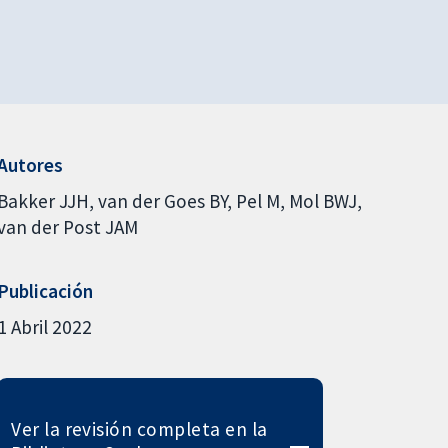
Autores
Bakker JJH
van der Goes BY
Pel M
Mol BWJ
van der Post JAM
Publicación
1 Abril 2022
Ver la revisión completa en la