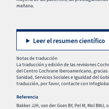
mañana.
Leer el resumen científico
Notas de traducción
La traducción y edición de las revisiones Coch
del Centro Cochrane Iberoamericano, gracias a
Sanidad, Servicios Sociales e Igualdad del Go
traducción, por favor, contacte con Infoglob
Referencia
Bakker JJH, van der Goes BY, Pel M, Mol BWJ, 