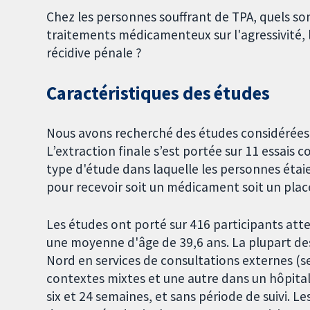
Chez les personnes souffrant de TPA, quels son
traitements médicamenteux sur l'agressivité, 
récidive pénale ?
Caractéristiques des études
Nous avons recherché des études considérées
L’extraction finale s’est portée sur 11 essais
type d'étude dans laquelle les personnes étaie
pour recevoir soit un médicament soit un pla
Les études ont porté sur 416 participants att
une moyenne d'âge de 39,6 ans. La plupart des
Nord en services de consultations externes (
contextes mixtes et une autre dans un hôpital 
six et 24 semaines, et sans période de suivi. 