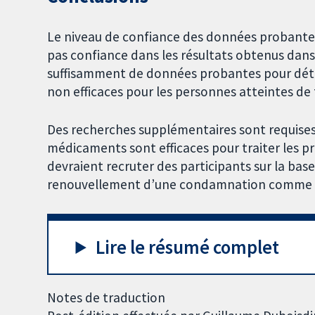
Le niveau de confiance des données probantes e
pas confiance dans les résultats obtenus dans 
suffisamment de données probantes pour déte
non efficaces pour les personnes atteintes de 
Des recherches supplémentaires sont requises 
médicaments sont efficaces pour traiter les p
devraient recruter des participants sur la base
renouvellement d’une condamnation comme m
Lire le résumé complet
Notes de traduction