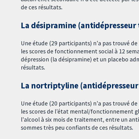
de ces résultats.
La désipramine (antidépresseur 
Une étude (29 participants) n'a pas trouvé d
les scores de fonctionnement social à 12 sema
dépression (la désipramine) et un placebo ad
résultats.
La nortriptyline (antidépresseur
Une étude (20 participants) n'a pas trouvé d
les scores de l’état mental/fonctionnement 
l'alcool à six mois de traitement, entre un ant
sommes très peu confiants de ces résultats.