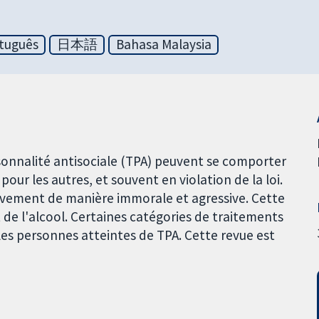
tuguês
日本語
Bahasa Malaysia
sonnalité antisociale (TPA) peuvent se comporter
our les autres, et souvent en violation de la loi.
sivement de manière immorale et agressive. Cette
 de l'alcool. Certaines catégories de traitements
es personnes atteintes de TPA. Cette revue est