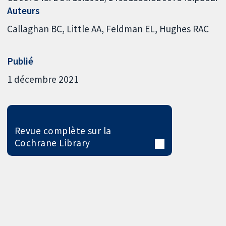
Auteurs
Callaghan BC
Little AA
Feldman EL
Hughes RAC
Publié
1 décembre 2021
Revue complète sur la
Cochrane Library