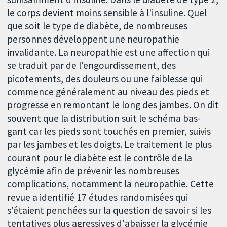
le corps devient moins sensible à l'insuline. Quel
que soit le type de diabète, de nombreuses
personnes développent une neuropathie
invalidante. La neuropathie est une affection qui
se traduit par de l'engourdissement, des
picotements, des douleurs ou une faiblesse qui
commence généralement au niveau des pieds et
progresse en remontant le long des jambes. On dit
souvent que la distribution suit le schéma bas-
gant car les pieds sont touchés en premier, suivis
par les jambes et les doigts. Le traitement le plus
courant pour le diabète est le contrôle de la
glycémie afin de prévenir les nombreuses
complications, notamment la neuropathie. Cette
revue a identifié 17 études randomisées qui
s'étaient penchées sur la question de savoir si les
tentatives plus agressives d'abaisser la glycémie