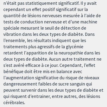
n'était pas statistiquement significatif. Il y avait
cependant un effet positif significatif sur la
quantité de lésions nerveuses mesurée à l'aide de
tests de conduction nerveuse et d'une machine
spéciale mesurant le seuil de détection de
vibration dans les deux types de diabète. Dans
l'ensemble, les résultats indiquent que les
traitements plus agressifs de la glycémie
retardent l'apparition de la neuropathie dans les
deux types de diabète. Aucun autre traitement ne
s'est avéré efficace à ce jour. Cependant, l'effet
bénéfique doit être mis en balance avec
l'augmentation significative du risque de niveaux
dangereusement faibles de sucre sanguin qui
peuvent survenir dans les deux types de diabète et
qui risquent d'entrainer, entre autres, des lésions
cérébrales.