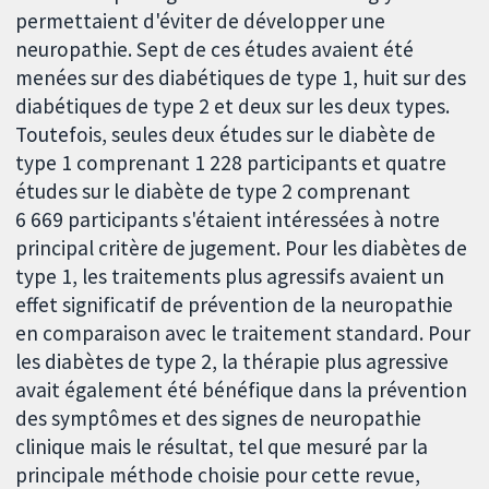
permettaient d'éviter de développer une
neuropathie. Sept de ces études avaient été
menées sur des diabétiques de type 1, huit sur des
diabétiques de type 2 et deux sur les deux types.
Toutefois, seules deux études sur le diabète de
type 1 comprenant 1 228 participants et quatre
études sur le diabète de type 2 comprenant
6 669 participants s'étaient intéressées à notre
principal critère de jugement. Pour les diabètes de
type 1, les traitements plus agressifs avaient un
effet significatif de prévention de la neuropathie
en comparaison avec le traitement standard. Pour
les diabètes de type 2, la thérapie plus agressive
avait également été bénéfique dans la prévention
des symptômes et des signes de neuropathie
clinique mais le résultat, tel que mesuré par la
principale méthode choisie pour cette revue,