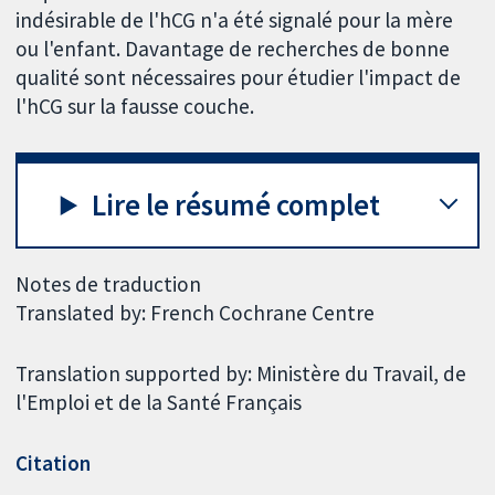
indésirable de l'hCG n'a été signalé pour la mère
ou l'enfant. Davantage de recherches de bonne
qualité sont nécessaires pour étudier l'impact de
l'hCG sur la fausse couche.
Lire le résumé complet
Notes de traduction
Translated by: French Cochrane Centre
Translation supported by: Ministère du Travail, de
l'Emploi et de la Santé Français
Citation