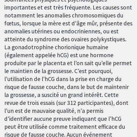
importantes et est très fréquente. Les causes sont
notamment les anomalies chromosomiques du
fœtus, lorsque la mère est d'âge mûr, présente des
anomalies utérines ou endocriniennes, ou est
atteinte du syndrome des ovaires polykystiques.
La gonadotrophine chorionique humaine
(également appelée hCG) est une hormone
produite par le placenta et l'on sait qu'elle permet
le maintien de la grossesse. C'est pourquoi,
l'utilisation de l'hCG dans la prise en charge du
risque de fausse couche, dans le but de maintenir
la grossesse, a suscité un grand intérêt. Cette
revue de trois essais (sur 312 participantes), dont
l'un est de mauvaise qualité, n'a permis
d'identifier aucune preuve indiquant que l'hCG
peut être utilisée comme traitement efficace du
risque de fausse couche. Aucun événement