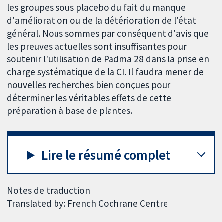
les groupes sous placebo du fait du manque
d'amélioration ou de la détérioration de l'état
général. Nous sommes par conséquent d'avis que
les preuves actuelles sont insuffisantes pour
soutenir l'utilisation de Padma 28 dans la prise en
charge systématique de la CI. Il faudra mener de
nouvelles recherches bien conçues pour
déterminer les véritables effets de cette
préparation à base de plantes.
Lire le résumé complet
Notes de traduction
Translated by: French Cochrane Centre