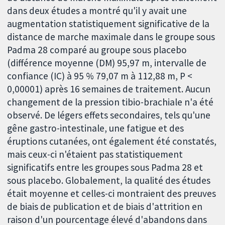
dans deux études a montré qu'il y avait une
augmentation statistiquement significative de la
distance de marche maximale dans le groupe sous
Padma 28 comparé au groupe sous placebo
(différence moyenne (DM) 95,97 m, intervalle de
confiance (IC) à 95 % 79,07 m à 112,88 m, P <
0,00001) après 16 semaines de traitement. Aucun
changement de la pression tibio-brachiale n'a été
observé. De légers effets secondaires, tels qu'une
gêne gastro-intestinale, une fatigue et des
éruptions cutanées, ont également été constatés,
mais ceux-ci n'étaient pas statistiquement
significatifs entre les groupes sous Padma 28 et
sous placebo. Globalement, la qualité des études
était moyenne et celles-ci montraient des preuves
de biais de publication et de biais d'attrition en
raison d'un pourcentage élevé d'abandons dans