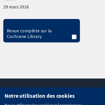
29 mars 2016
Revue complète sur la
Cochrane Library
Notre utilisation des cookies
11-13 Cavendish
Contactez-
Square
nous