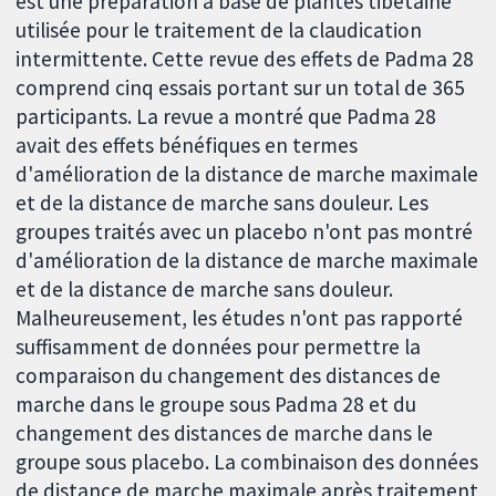
est une préparation à base de plantes tibétaine
utilisée pour le traitement de la claudication
intermittente. Cette revue des effets de Padma 28
comprend cinq essais portant sur un total de 365
participants. La revue a montré que Padma 28
avait des effets bénéfiques en termes
d'amélioration de la distance de marche maximale
et de la distance de marche sans douleur. Les
groupes traités avec un placebo n'ont pas montré
d'amélioration de la distance de marche maximale
et de la distance de marche sans douleur.
Malheureusement, les études n'ont pas rapporté
suffisamment de données pour permettre la
comparaison du changement des distances de
marche dans le groupe sous Padma 28 et du
changement des distances de marche dans le
groupe sous placebo. La combinaison des données
de distance de marche maximale après traitement