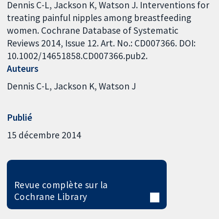
Dennis C-L, Jackson K, Watson J. Interventions for
treating painful nipples among breastfeeding
women. Cochrane Database of Systematic
Reviews 2014, Issue 12. Art. No.: CD007366. DOI:
10.1002/14651858.CD007366.pub2.
Auteurs
Dennis C-L
Jackson K
Watson J
Publié
15 décembre 2014
Revue complète sur la
Cochrane Library