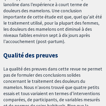
lanoline dans l'expérience à court terme de
douleurs des mamelons. Une conclusion
importante de cette étude est que, quel qu'ait été
le traitement utilisé, pour la plupart des femmes,
les douleurs des mamelons ont diminué à des
niveaux faibles environ sept à dix jours après
l'accouchement (post-partum).
Qualité des preuves
La qualité des preuves dans cette revue ne permet
pas de formuler des conclusions solides
concernant le traitement des douleurs du
mamelon. Nous n'avons trouvé que quatre petits
essais et tous variaient en termes d'interventions
comparées, de participants, de variables mesurés
et de normes de soins habituels. Bien que la