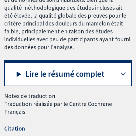
qualité méthodologique des études incluses ait
été élevée, la qualité globale des preuves pour le
critère principal des douleurs du mamelon était
faible, principalement en raison des études
individuelles avec peu de participants ayant fourni
des données pour l'analyse.
Lire le résumé complet
Notes de traduction
Traduction réalisée par le Centre Cochrane
Français
Citation