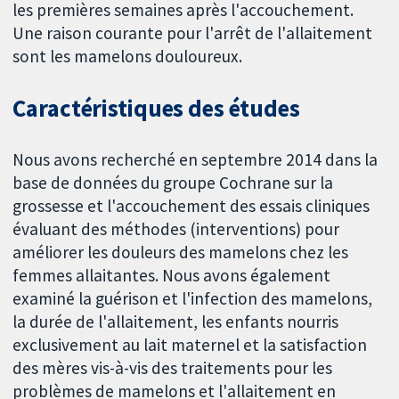
les premières semaines après l'accouchement.
Une raison courante pour l'arrêt de l'allaitement
sont les mamelons douloureux.
Caractéristiques des études
Nous avons recherché en septembre 2014 dans la
base de données du groupe Cochrane sur la
grossesse et l'accouchement des essais cliniques
évaluant des méthodes (interventions) pour
améliorer les douleurs des mamelons chez les
femmes allaitantes. Nous avons également
examiné la guérison et l'infection des mamelons,
la durée de l'allaitement, les enfants nourris
exclusivement au lait maternel et la satisfaction
des mères vis-à-vis des traitements pour les
problèmes de mamelons et l'allaitement en