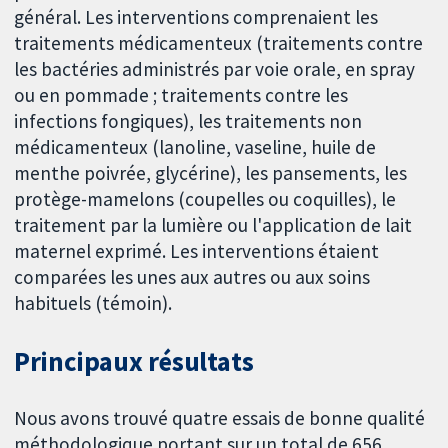
général. Les interventions comprenaient les
traitements médicamenteux (traitements contre
les bactéries administrés par voie orale, en spray
ou en pommade ; traitements contre les
infections fongiques), les traitements non
médicamenteux (lanoline, vaseline, huile de
menthe poivrée, glycérine), les pansements, les
protège-mamelons (coupelles ou coquilles), le
traitement par la lumière ou l'application de lait
maternel exprimé. Les interventions étaient
comparées les unes aux autres ou aux soins
habituels (témoin).
Principaux résultats
Nous avons trouvé quatre essais de bonne qualité
méthodologique portant sur un total de 656