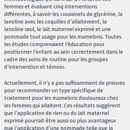
femmes et évaluant cinq interventions
différentes, à savoir les coussinets de glycérine, la
lanoline avec les coquilles d'allaitement, la
lanoline seul, le lait maternel exprimé et une
pommade tout usage pour les mamelons. Toutes
les études comprenaient l'éducation pour
positionner l'enfant au sein correctement dans le
cadre des soins de routine pour les groupes
d'intervention et témoin.
Actuellement, il n'y a pas suffisamment de preuves
pour recommander un type spécifique de
traitement pour les mamelons douloureux chez
les femmes qui allaitent. Ces résultats suggèrent
que l'application de rien ou du lait maternel
exprimé pourrait être aussi ou plus avantageux
que l'application d'une pommade telle que la