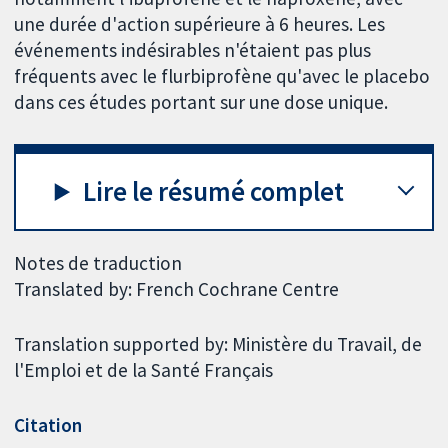
une durée d'action supérieure à 6 heures. Les
événements indésirables n'étaient pas plus
fréquents avec le flurbiprofène qu'avec le placebo
dans ces études portant sur une dose unique.
Lire le résumé complet
Notes de traduction
Translated by: French Cochrane Centre
Translation supported by: Ministère du Travail, de
l'Emploi et de la Santé Français
Citation