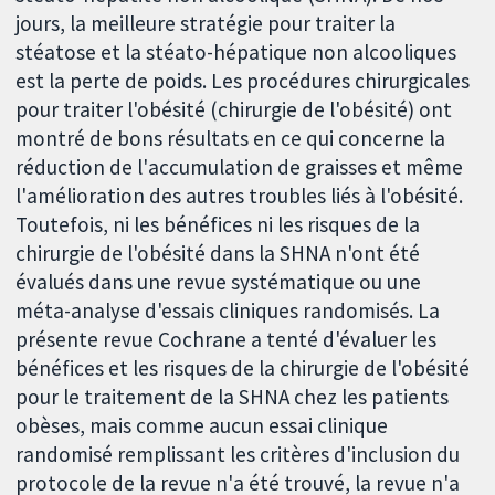
jours, la meilleure stratégie pour traiter la
stéatose et la stéato-hépatique non alcooliques
est la perte de poids. Les procédures chirurgicales
pour traiter l'obésité (chirurgie de l'obésité) ont
montré de bons résultats en ce qui concerne la
réduction de l'accumulation de graisses et même
l'amélioration des autres troubles liés à l'obésité.
Toutefois, ni les bénéfices ni les risques de la
chirurgie de l'obésité dans la SHNA n'ont été
évalués dans une revue systématique ou une
méta-analyse d'essais cliniques randomisés. La
présente revue Cochrane a tenté d'évaluer les
bénéfices et les risques de la chirurgie de l'obésité
pour le traitement de la SHNA chez les patients
obèses, mais comme aucun essai clinique
randomisé remplissant les critères d'inclusion du
protocole de la revue n'a été trouvé, la revue n'a