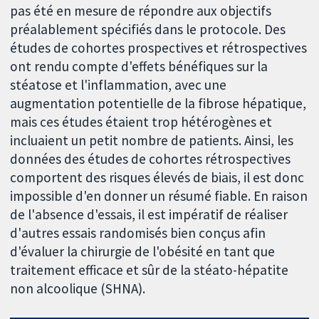
pas été en mesure de répondre aux objectifs
préalablement spécifiés dans le protocole. Des
études de cohortes prospectives et rétrospectives
ont rendu compte d'effets bénéfiques sur la
stéatose et l'inflammation, avec une
augmentation potentielle de la fibrose hépatique,
mais ces études étaient trop hétérogènes et
incluaient un petit nombre de patients. Ainsi, les
données des études de cohortes rétrospectives
comportent des risques élevés de biais, il est donc
impossible d'en donner un résumé fiable. En raison
de l'absence d'essais, il est impératif de réaliser
d'autres essais randomisés bien conçus afin
d'évaluer la chirurgie de l'obésité en tant que
traitement efficace et sûr de la stéato-hépatite
non alcoolique (SHNA).