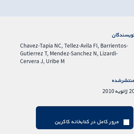
ویسندگان
Chavez-Tapia NC
Tellez-Avila FI
Barrientos-
Gutierrez T
Mendez-Sanchez N
Lizardi-
Cervera J
Uribe M
نتشرشده
ژانویه 2010
مرور کامل در کتابخانه کاکرین