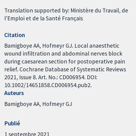
Translation supported by: Ministère du Travail, de
l'Emploi et de la Santé Français
Citation
Bamigboye AA, Hofmeyr GJ. Local anaesthetic
wound infiltration and abdominal nerves block
during caesarean section for postoperative pain
relief. Cochrane Database of Systematic Reviews
2021, Issue 8. Art. No.: CD006954. DOI:
10.1002/14651858.CD006954.pub2.
Auteurs
Bamigboye AA
Hofmeyr GJ
Publié
1 septembre 2021