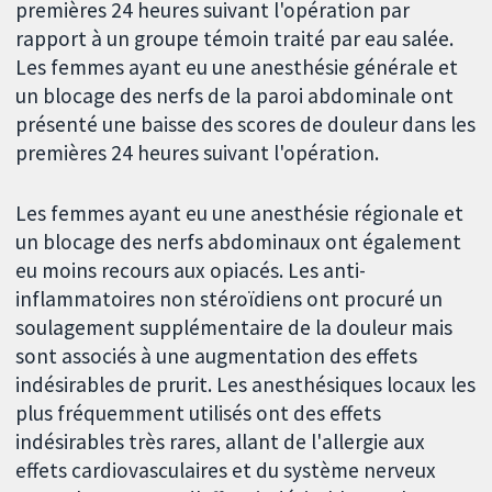
premières 24 heures suivant l'opération par
rapport à un groupe témoin traité par eau salée.
Les femmes ayant eu une anesthésie générale et
un blocage des nerfs de la paroi abdominale ont
présenté une baisse des scores de douleur dans les
premières 24 heures suivant l'opération.
Les femmes ayant eu une anesthésie régionale et
un blocage des nerfs abdominaux ont également
eu moins recours aux opiacés. Les anti-
inflammatoires non stéroïdiens ont procuré un
soulagement supplémentaire de la douleur mais
sont associés à une augmentation des effets
indésirables de prurit. Les anesthésiques locaux les
plus fréquemment utilisés ont des effets
indésirables très rares, allant de l'allergie aux
effets cardiovasculaires et du système nerveux