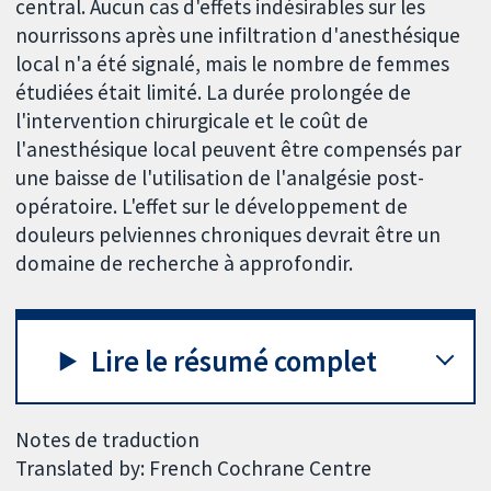
central. Aucun cas d'effets indésirables sur les
nourrissons après une infiltration d'anesthésique
local n'a été signalé, mais le nombre de femmes
étudiées était limité. La durée prolongée de
l'intervention chirurgicale et le coût de
l'anesthésique local peuvent être compensés par
une baisse de l'utilisation de l'analgésie post-
opératoire. L'effet sur le développement de
douleurs pelviennes chroniques devrait être un
domaine de recherche à approfondir.
Lire le résumé complet
Notes de traduction
Translated by: French Cochrane Centre