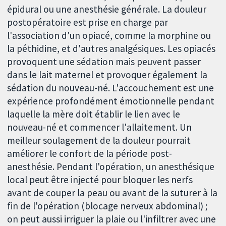
épidural ou une anesthésie générale. La douleur
postopératoire est prise en charge par
l'association d'un opiacé, comme la morphine ou
la péthidine, et d'autres analgésiques. Les opiacés
provoquent une sédation mais peuvent passer
dans le lait maternel et provoquer également la
sédation du nouveau-né. L'accouchement est une
expérience profondément émotionnelle pendant
laquelle la mère doit établir le lien avec le
nouveau-né et commencer l'allaitement. Un
meilleur soulagement de la douleur pourrait
améliorer le confort de la période post-
anesthésie. Pendant l'opération, un anesthésique
local peut être injecté pour bloquer les nerfs
avant de couper la peau ou avant de la suturer à la
fin de l'opération (blocage nerveux abdominal) ;
on peut aussi irriguer la plaie ou l'infiltrer avec une