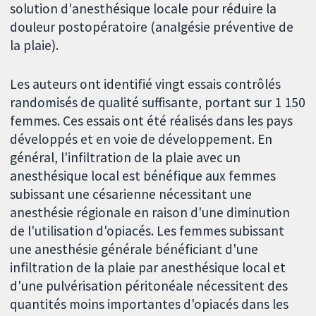
solution d'anesthésique locale pour réduire la
douleur postopératoire (analgésie préventive de
la plaie).
Les auteurs ont identifié vingt essais contrôlés
randomisés de qualité suffisante, portant sur 1 150
femmes. Ces essais ont été réalisés dans les pays
développés et en voie de développement. En
général, l'infiltration de la plaie avec un
anesthésique local est bénéfique aux femmes
subissant une césarienne nécessitant une
anesthésie régionale en raison d'une diminution
de l'utilisation d'opiacés. Les femmes subissant
une anesthésie générale bénéficiant d'une
infiltration de la plaie par anesthésique local et
d'une pulvérisation péritonéale nécessitent des
quantités moins importantes d'opiacés dans les