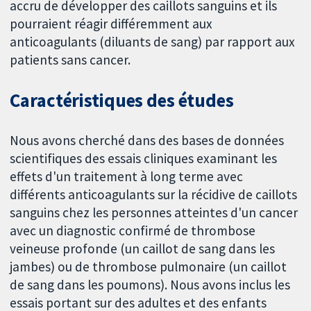
accru de développer des caillots sanguins et ils
pourraient réagir différemment aux
anticoagulants (diluants de sang) par rapport aux
patients sans cancer.
Caractéristiques des études
Nous avons cherché dans des bases de données
scientifiques des essais cliniques examinant les
effets d'un traitement à long terme avec
différents anticoagulants sur la récidive de caillots
sanguins chez les personnes atteintes d'un cancer
avec un diagnostic confirmé de thrombose
veineuse profonde (un caillot de sang dans les
jambes) ou de thrombose pulmonaire (un caillot
de sang dans les poumons). Nous avons inclus les
essais portant sur des adultes et des enfants