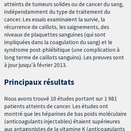
atteints de tumeurs solides ou de cancer du sang,
indépendamment du type de traitement du
cancer. Les essais examinaient la survie, la
récurrence de caillots, les saignements, des
niveaux de plaquettes sanguines (qui sont
impliquées dans la coagulation du sang) et le
syndrome post-phlébitique (une complication à
long terme de caillots sanguins). Les preuves sont
à jour jusqu'à février 2013.
Principaux résultats
Nous avons trouvé 10 études portant sur 1 981
patients atteints de cancer. Les études ont
montré que les héparines de bas poids moléculaire
(anticoagulants injectables) étaient supérieures
aux antagonistes de la vitamine K (anticoagulants