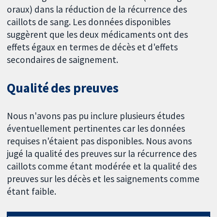
oraux) dans la réduction de la récurrence des
caillots de sang. Les données disponibles
suggèrent que les deux médicaments ont des
effets égaux en termes de décès et d'effets
secondaires de saignement.
Qualité des preuves
Nous n'avons pas pu inclure plusieurs études
éventuellement pertinentes car les données
requises n'étaient pas disponibles. Nous avons
jugé la qualité des preuves sur la récurrence des
caillots comme étant modérée et la qualité des
preuves sur les décès et les saignements comme
étant faible.