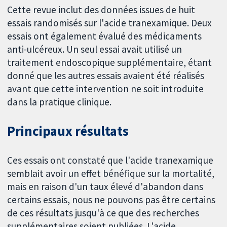
Cette revue inclut des données issues de huit
essais randomisés sur l'acide tranexamique. Deux
essais ont également évalué des médicaments
anti-ulcéreux. Un seul essai avait utilisé un
traitement endoscopique supplémentaire, étant
donné que les autres essais avaient été réalisés
avant que cette intervention ne soit introduite
dans la pratique clinique.
Principaux résultats
Ces essais ont constaté que l'acide tranexamique
semblait avoir un effet bénéfique sur la mortalité,
mais en raison d'un taux élevé d'abandon dans
certains essais, nous ne pouvons pas être certains
de ces résultats jusqu'à ce que des recherches
supplémentaires soient publiées. L'acide