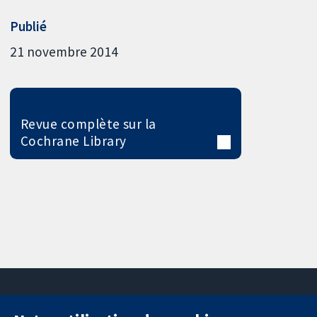
Publié
21 novembre 2014
Revue complète sur la
Cochrane Library