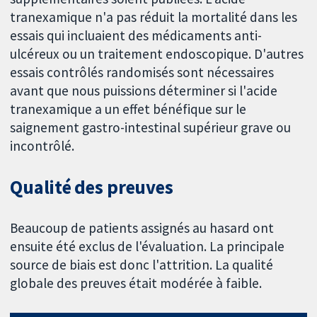
tranexamique n'a pas réduit la mortalité dans les
essais qui incluaient des médicaments anti-
ulcéreux ou un traitement endoscopique. D'autres
essais contrôlés randomisés sont nécessaires
avant que nous puissions déterminer si l'acide
tranexamique a un effet bénéfique sur le
saignement gastro-intestinal supérieur grave ou
incontrôlé.
Qualité des preuves
Beaucoup de patients assignés au hasard ont
ensuite été exclus de l'évaluation. La principale
source de biais est donc l'attrition. La qualité
globale des preuves était modérée à faible.