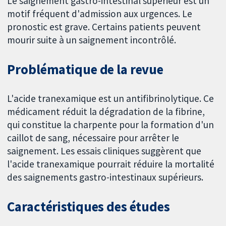
Le saignement gastro-intestinal supérieur est un
motif fréquent d'admission aux urgences. Le
pronostic est grave. Certains patients peuvent
mourir suite à un saignement incontrôlé.
Problématique de la revue
L'acide tranexamique est un antifibrinolytique. Ce
médicament réduit la dégradation de la fibrine,
qui constitue la charpente pour la formation d'un
caillot de sang, nécessaire pour arrêter le
saignement. Les essais cliniques suggèrent que
l'acide tranexamique pourrait réduire la mortalité
des saignements gastro-intestinaux supérieurs.
Caractéristiques des études