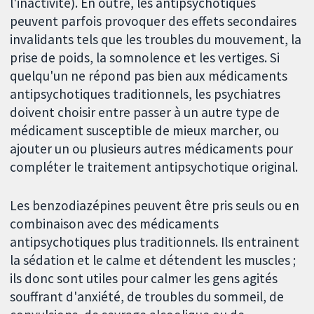
l'inactivité). En outre, les antipsychotiques
peuvent parfois provoquer des effets secondaires
invalidants tels que les troubles du mouvement, la
prise de poids, la somnolence et les vertiges. Si
quelqu'un ne répond pas bien aux médicaments
antipsychotiques traditionnels, les psychiatres
doivent choisir entre passer à un autre type de
médicament susceptible de mieux marcher, ou
ajouter un ou plusieurs autres médicaments pour
compléter le traitement antipsychotique original.
Les benzodiazépines peuvent être pris seuls ou en
combinaison avec des médicaments
antipsychotiques plus traditionnels. Ils entrainent
la sédation et le calme et détendent les muscles ;
ils donc sont utiles pour calmer les gens agités
souffrant d'anxiété, de troubles du sommeil, de