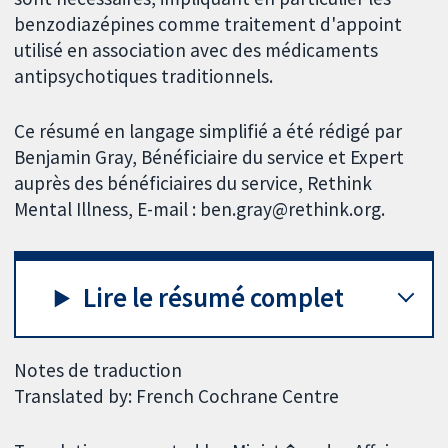
benzodiazépines comme traitement d'appoint
utilisé en association avec des médicaments
antipsychotiques traditionnels.
Ce résumé en langage simplifié a été rédigé par
Benjamin Gray, Bénéficiaire du service et Expert
auprès des bénéficiaires du service, Rethink
Mental Illness, E-mail : ben.gray@rethink.org.
Lire le résumé complet
Notes de traduction
Translated by: French Cochrane Centre