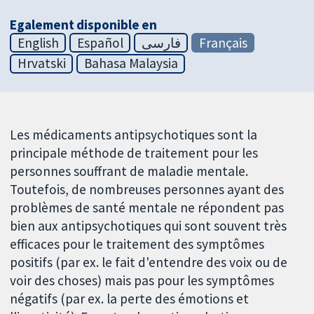
Egalement disponible en
English
Español
فارسی
Français
Hrvatski
Bahasa Malaysia
Les médicaments antipsychotiques sont la
principale méthode de traitement pour les
personnes souffrant de maladie mentale.
Toutefois, de nombreuses personnes ayant des
problèmes de santé mentale ne répondent pas
bien aux antipsychotiques qui sont souvent très
efficaces pour le traitement des symptômes
positifs (par ex. le fait d'entendre des voix ou de
voir des choses) mais pas pour les symptômes
négatifs (par ex. la perte des émotions et