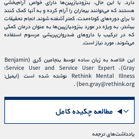
دارد. با این حال، بنزودیازپین‌ها دارای خواص آرام‌بخشی
هستند که می‌توانند بیماران را آرام کرده و به آنها کمک کنند
تا برای دوره‌های کوتاه‌مدت، کمتر آشفته شوند. انجام تحقیقات
بیشتر، به ویژه در مورد بنزودیازپین‌ها به عنوان درمان کمکی
که در ترکیب با داروهای ضدروان‌پریشی مرسوم استفاده
می‌شوند، مورد نیاز است.
این خلاصه به زبان ساده توسط بنجامین گری (Benjamin
Gray)، Service User and Service User Expert؛
Rethink Mental Illness نوشته شده است (ایمیل:
ben.gray@rethink.org) .
مطالعه چکیده کامل
یادداشت‌های ترجمه