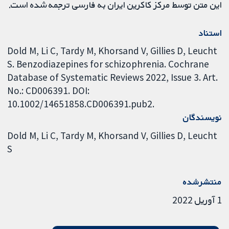
این متن توسط مرکز کاکرین ایران به فارسی ترجمه شده است.
استناد
Dold M, Li C, Tardy M, Khorsand V, Gillies D, Leucht
S. Benzodiazepines for schizophrenia. Cochrane
Database of Systematic Reviews 2022, Issue 3. Art.
No.: CD006391. DOI:
10.1002/14651858.CD006391.pub2.
نویسندگان
Dold M
Li C
Tardy M
Khorsand V
Gillies D
Leucht
S
منتشرشده
1 آوریل 2022