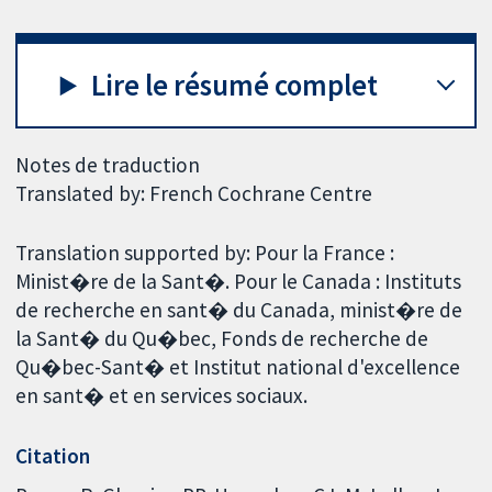
Lire le résumé complet
Notes de traduction
Translated by: French Cochrane Centre
Translation supported by: Pour la France :
Minist�re de la Sant�. Pour le Canada : Instituts
de recherche en sant� du Canada, minist�re de
la Sant� du Qu�bec, Fonds de recherche de
Qu�bec-Sant� et Institut national d'excellence
en sant� et en services sociaux.
Citation