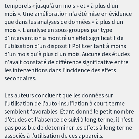
temporels « jusqu'à un mois » et « à plus d'un
mois ». Une amélioration n'a été mise en évidence
que dans les analyses de données « à plus d'un
mois ». L'analyse en sous-groupes par type
d'intervention a montré un effet significatif de
l'utilisation d'un dispositif Politzer tant à moins
d'un mois qu'à plus d'un mois. Aucune des études
n'avait constaté de différence significative entre
les interventions dans l'incidence des effets
secondaires.
Les auteurs concluent que les données sur
l'utilisation de l'auto-insufflation à court terme
semblent favorables.
Étant donné le petit nombre
d'études et l'absence de suivi à long terme, il n'est
pas possible de déterminer les effets à long terme
associés à l'utilisation de ces appareils.