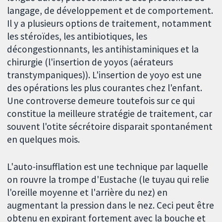
langage, de développement et de comportement.
Il y a plusieurs options de traitement, notamment
les stéroïdes, les antibiotiques, les
décongestionnants, les antihistaminiques et la
chirurgie (l'insertion de yoyos (aérateurs
transtympaniques)). L'insertion de yoyo est une
des opérations les plus courantes chez l'enfant.
Une controverse demeure toutefois sur ce qui
constitue la meilleure stratégie de traitement, car
souvent l'otite sécrétoire disparait spontanément
en quelques mois.
L'auto-insufflation est une technique par laquelle
on rouvre la trompe d'Eustache (le tuyau qui relie
l'oreille moyenne et l'arrière du nez) en
augmentant la pression dans le nez. Ceci peut être
obtenu en expirant fortement avec la bouche et