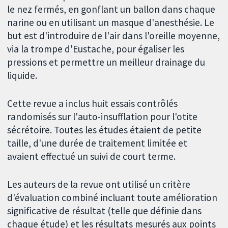
le nez fermés, en gonflant un ballon dans chaque
narine ou en utilisant un masque d'anesthésie. Le
but est d'introduire de l'air dans l'oreille moyenne,
via la trompe d'Eustache, pour égaliser les
pressions et permettre un meilleur drainage du
liquide.
Cette revue a inclus huit essais contrôlés
randomisés sur l'auto-insufflation pour l'otite
sécrétoire. Toutes les études étaient de petite
taille, d'une durée de traitement limitée et
avaient effectué un suivi de court terme.
Les auteurs de la revue ont utilisé un critère
d'évaluation combiné incluant toute amélioration
significative de résultat (telle que définie dans
chaque étude) et les résultats mesurés aux points