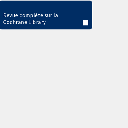
Revue complète sur la
Cochrane Library