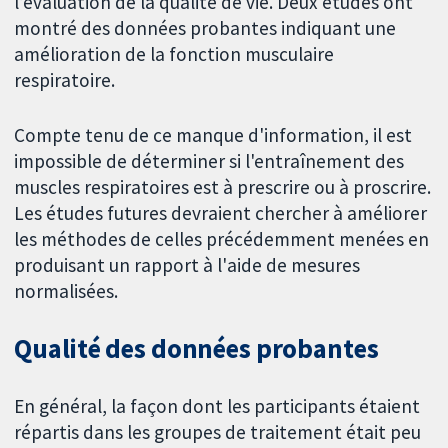
l’évaluation de la qualité de vie. Deux études ont
montré des données probantes indiquant une
amélioration de la fonction musculaire
respiratoire.
Compte tenu de ce manque d'information, il est
impossible de déterminer si l'entraînement des
muscles respiratoires est à prescrire ou à proscrire.
Les études futures devraient chercher à améliorer
les méthodes de celles précédemment menées en
produisant un rapport à l'aide de mesures
normalisées.
Qualité des données probantes
En général, la façon dont les participants étaient
répartis dans les groupes de traitement était peu