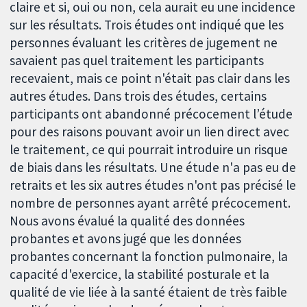
claire et si, oui ou non, cela aurait eu une incidence
sur les résultats. Trois études ont indiqué que les
personnes évaluant les critères de jugement ne
savaient pas quel traitement les participants
recevaient, mais ce point n'était pas clair dans les
autres études. Dans trois des études, certains
participants ont abandonné précocement l’étude
pour des raisons pouvant avoir un lien direct avec
le traitement, ce qui pourrait introduire un risque
de biais dans les résultats. Une étude n'a pas eu de
retraits et les six autres études n'ont pas précisé le
nombre de personnes ayant arrêté précocement.
Nous avons évalué la qualité des données
probantes et avons jugé que les données
probantes concernant la fonction pulmonaire, la
capacité d'exercice, la stabilité posturale et la
qualité de vie liée à la santé étaient de très faible