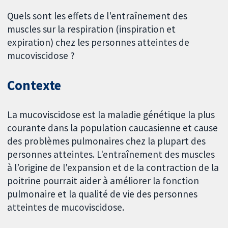
Quels sont les effets de l'entraînement des
muscles sur la respiration (inspiration et
expiration) chez les personnes atteintes de
mucoviscidose ?
Contexte
La mucoviscidose est la maladie génétique la plus
courante dans la population caucasienne et cause
des problèmes pulmonaires chez la plupart des
personnes atteintes. L'entraînement des muscles
à l’origine de l'expansion et de la contraction de la
poitrine pourrait aider à améliorer la fonction
pulmonaire et la qualité de vie des personnes
atteintes de mucoviscidose.