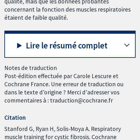
qualité, mais que les données probantes
concernant la fonction des muscles respiratoires
étaient de faible qualité.
Lire le résumé complet
Notes de traduction
Post-édition effectuée par Carole Lescure et
Cochrane France. Une erreur de traduction ou
dans le texte d'origine ? Merci d'adresser vos
commentaires à : traduction@cochrane.fr
Citation
Stanford G, Ryan H, Solis-Moya A. Respiratory
muscle training for cystic fibrosis. Cochrane