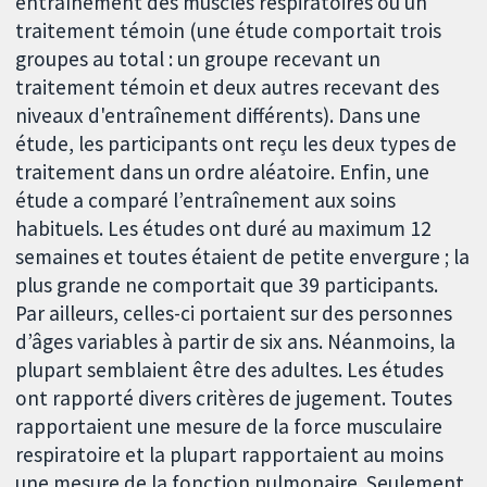
entraînement des muscles respiratoires ou un
traitement témoin (une étude comportait trois
groupes au total : un groupe recevant un
traitement témoin et deux autres recevant des
niveaux d'entraînement différents). Dans une
étude, les participants ont reçu les deux types de
traitement dans un ordre aléatoire. Enfin, une
étude a comparé l’entraînement aux soins
habituels. Les études ont duré au maximum 12
semaines et toutes étaient de petite envergure ; la
plus grande ne comportait que 39 participants.
Par ailleurs, celles-ci portaient sur des personnes
d’âges variables à partir de six ans. Néanmoins, la
plupart semblaient être des adultes. Les études
ont rapporté divers critères de jugement. Toutes
rapportaient une mesure de la force musculaire
respiratoire et la plupart rapportaient au moins
une mesure de la fonction pulmonaire. Seulement