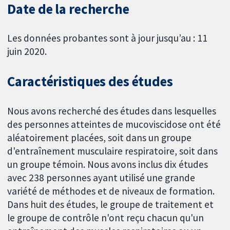
Date de la recherche
Les données probantes sont à jour jusqu’au : 11
juin 2020.
Caractéristiques des études
Nous avons recherché des études dans lesquelles
des personnes atteintes de mucoviscidose ont été
aléatoirement placées, soit dans un groupe
d'entraînement musculaire respiratoire, soit dans
un groupe témoin. Nous avons inclus dix études
avec 238 personnes ayant utilisé une grande
variété de méthodes et de niveaux de formation.
Dans huit des études, le groupe de traitement et
le groupe de contrôle n'ont reçu chacun qu'un