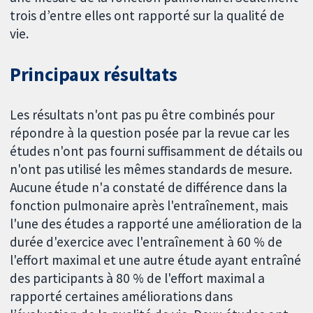
trois d’entre elles ont rapporté sur la qualité de
vie.
Principaux résultats
Les résultats n'ont pas pu être combinés pour
répondre à la question posée par la revue car les
études n'ont pas fourni suffisamment de détails ou
n'ont pas utilisé les mêmes standards de mesure.
Aucune étude n'a constaté de différence dans la
fonction pulmonaire après l'entraînement, mais
l'une des études a rapporté une amélioration de la
durée d'exercice avec l'entraînement à 60 % de
l'effort maximal et une autre étude ayant entraîné
des participants à 80 % de l'effort maximal a
rapporté certaines améliorations dans