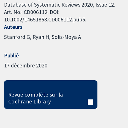
Database of Systematic Reviews 2020, Issue 12.
Art. No.: CD006112. DOI:
10.1002/14651858.CD006112.pub5.
Auteurs
Stanford G
Ryan H
Solis-Moya A
Publié
17 décembre 2020
Revue complète sur la
Cochrane Library