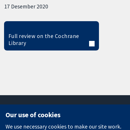
17 Desember 2020
Full review on the Cochrane
Library
Our use of cookies
11-13 Cavendish
Contact us
We use necessary cookies to make our site work.
Square
News