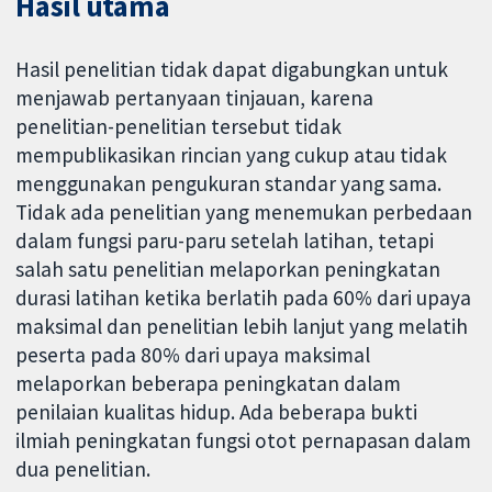
Hasil utama
Hasil penelitian tidak dapat digabungkan untuk
menjawab pertanyaan tinjauan, karena
penelitian-penelitian tersebut tidak
mempublikasikan rincian yang cukup atau tidak
menggunakan pengukuran standar yang sama.
Tidak ada penelitian yang menemukan perbedaan
dalam fungsi paru-paru setelah latihan, tetapi
salah satu penelitian melaporkan peningkatan
durasi latihan ketika berlatih pada 60% dari upaya
maksimal dan penelitian lebih lanjut yang melatih
peserta pada 80% dari upaya maksimal
melaporkan beberapa peningkatan dalam
penilaian kualitas hidup. Ada beberapa bukti
ilmiah peningkatan fungsi otot pernapasan dalam
dua penelitian.