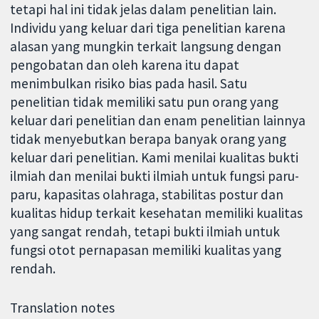
tetapi hal ini tidak jelas dalam penelitian lain.
Individu yang keluar dari tiga penelitian karena
alasan yang mungkin terkait langsung dengan
pengobatan dan oleh karena itu dapat
menimbulkan risiko bias pada hasil. Satu
penelitian tidak memiliki satu pun orang yang
keluar dari penelitian dan enam penelitian lainnya
tidak menyebutkan berapa banyak orang yang
keluar dari penelitian. Kami menilai kualitas bukti
ilmiah dan menilai bukti ilmiah untuk fungsi paru-
paru, kapasitas olahraga, stabilitas postur dan
kualitas hidup terkait kesehatan memiliki kualitas
yang sangat rendah, tetapi bukti ilmiah untuk
fungsi otot pernapasan memiliki kualitas yang
rendah.
Translation notes