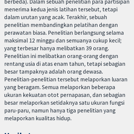
berbeda). Dalam sebuah penelitian para partisipan
menerima kedua jenis latihan tersebut, tetapi
dalam urutan yang acak. Terakhir, sebuah
penelitian membandingkan pelatihan dengan
perawatan biasa. Penelitian berlangsung selama
maksimal 12 minggu dan semuanya cukup kecil;
yang terbesar hanya melibatkan 39 orang.
Penelitian ini melibatkan orang-orang dengan
rentang usia di atas enam tahun, tetapi sebagian
besar tampaknya adalah orang dewasa.
Penelitian-penelitian tersebut melaporkan luaran
yang beragam. Semua melaporkan beberapa
ukuran kekuatan otot pernapasan, dan sebagian
besar melaporkan setidaknya satu ukuran fungsi
paru-paru, namun hanya tiga penelitian yang
melaporkan kualitas hidup.