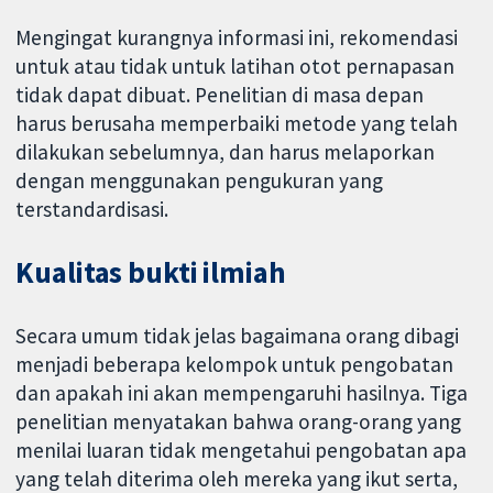
Mengingat kurangnya informasi ini, rekomendasi
untuk atau tidak untuk latihan otot pernapasan
tidak dapat dibuat. Penelitian di masa depan
harus berusaha memperbaiki metode yang telah
dilakukan sebelumnya, dan harus melaporkan
dengan menggunakan pengukuran yang
terstandardisasi.
Kualitas bukti ilmiah
Secara umum tidak jelas bagaimana orang dibagi
menjadi beberapa kelompok untuk pengobatan
dan apakah ini akan mempengaruhi hasilnya. Tiga
penelitian menyatakan bahwa orang-orang yang
menilai luaran tidak mengetahui pengobatan apa
yang telah diterima oleh mereka yang ikut serta,