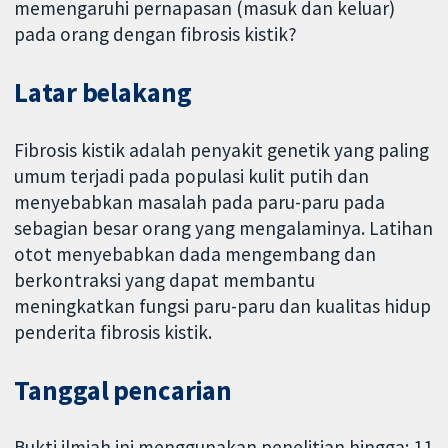
memengaruhi pernapasan (masuk dan keluar)
pada orang dengan fibrosis kistik?
Latar belakang
Fibrosis kistik adalah penyakit genetik yang paling
umum terjadi pada populasi kulit putih dan
menyebabkan masalah pada paru-paru pada
sebagian besar orang yang mengalaminya. Latihan
otot menyebabkan dada mengembang dan
berkontraksi yang dapat membantu
meningkatkan fungsi paru-paru dan kualitas hidup
penderita fibrosis kistik.
Tanggal pencarian
Bukti ilmiah ini menggunakan penelitian hingga: 11