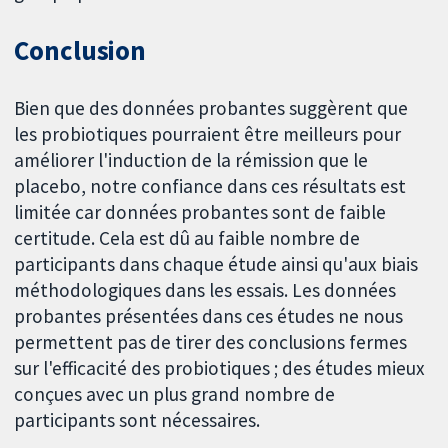
Conclusion
Bien que des données probantes suggèrent que
les probiotiques pourraient être meilleurs pour
améliorer l'induction de la rémission que le
placebo, notre confiance dans ces résultats est
limitée car données probantes sont de faible
certitude. Cela est dû au faible nombre de
participants dans chaque étude ainsi qu'aux biais
méthodologiques dans les essais. Les données
probantes présentées dans ces études ne nous
permettent pas de tirer des conclusions fermes
sur l'efficacité des probiotiques ; des études mieux
conçues avec un plus grand nombre de
participants sont nécessaires.