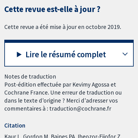
Cette revue est-elle à jour ?
Cette revue a été mise à jour en octobre 2019.
Lire le résumé complet
Notes de traduction
Post-édition effectuée par Kevimy Agossa et
Cochrane France. Une erreur de traduction ou
dans le texte d'origine ? Merci d'adresser vos
commentaires à : traduction@cochrane.fr
Citation
Kaur L, Gordon M, Baines PA, Iheozor-Ejiofor Z,