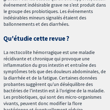
événement indésirable grave ne s'est produit dans
le groupe des probiotiques. Les événements
indésirables mineurs signalés étaient des
ballonnements et des diarrhées.
Qu'étudie cette revue ?
La rectocolite hémorragique est une maladie
récidivante et chronique qui provoque une
inflammation du gros intestin et entraîne des
symptômes tels que des douleurs abdominales, de
la diarrhée et de la fatigue. Certaines données
probantes suggèrent qu'un déséquilibre des
bactéries de l'intestin est à l'origine de la maladie.
Les probiotiques, qui sont des micro-organismes
vivants, peuvent donc modifier la flore
bactérienne et éventuellement réduire