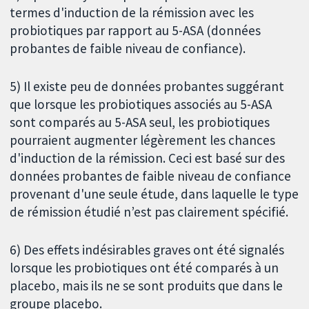
termes d'induction de la rémission avec les
probiotiques par rapport au 5-ASA (données
probantes de faible niveau de confiance).
5) Il existe peu de données probantes suggérant
que lorsque les probiotiques associés au 5-ASA
sont comparés au 5-ASA seul, les probiotiques
pourraient augmenter légèrement les chances
d'induction de la rémission. Ceci est basé sur des
données probantes de faible niveau de confiance
provenant d'une seule étude, dans laquelle le type
de rémission étudié n’est pas clairement spécifié.
6) Des effets indésirables graves ont été signalés
lorsque les probiotiques ont été comparés à un
placebo, mais ils ne se sont produits que dans le
groupe placebo.