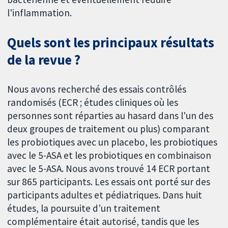
l'inflammation.
Quels sont les principaux résultats
de la revue ?
Nous avons recherché des essais contrôlés
randomisés (ECR ; études cliniques où les
personnes sont réparties au hasard dans l'un des
deux groupes de traitement ou plus) comparant
les probiotiques avec un placebo, les probiotiques
avec le 5-ASA et les probiotiques en combinaison
avec le 5-ASA. Nous avons trouvé 14 ECR portant
sur 865 participants. Les essais ont porté sur des
participants adultes et pédiatriques. Dans huit
études, la poursuite d’un traitement
complémentaire était autorisé, tandis que les