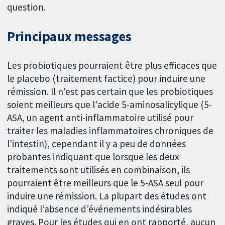
question.
Principaux messages
Les probiotiques pourraient être plus efficaces que
le placebo (traitement factice) pour induire une
rémission. Il n'est pas certain que les probiotiques
soient meilleurs que l'acide 5-aminosalicylique (5-
ASA, un agent anti-inflammatoire utilisé pour
traiter les maladies inflammatoires chroniques de
l'intestin), cependant il y a peu de données
probantes indiquant que lorsque les deux
traitements sont utilisés en combinaison, ils
pourraient être meilleurs que le 5-ASA seul pour
induire une rémission. La plupart des études ont
indiqué l’absence d’événements indésirables
graves. Pour les études qui en ont rapporté, aucun