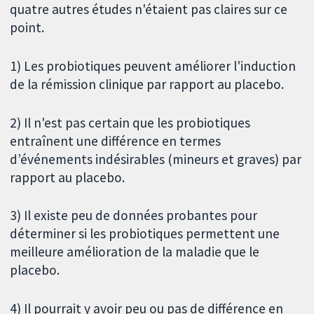
quatre autres études n'étaient pas claires sur ce
point.
1) Les probiotiques peuvent améliorer l'induction
de la rémission clinique par rapport au placebo.
2) Il n'est pas certain que les probiotiques
entraînent une différence en termes
d’événements indésirables (mineurs et graves) par
rapport au placebo.
3) Il existe peu de données probantes pour
déterminer si les probiotiques permettent une
meilleure amélioration de la maladie que le
placebo.
4) Il pourrait y avoir peu ou pas de différence en