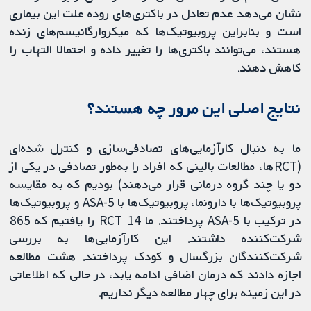
نشان می‌دهد عدم تعادل در باکتری‌های روده علت این بیماری
است و بنابراین پروبیوتیک‌ها که میکروارگانیسم‌های زنده
هستند، می‌توانند باکتری‌ها را تغییر داده و احتمالا التهاب را
کاهش دهند.
نتایج اصلی این مرور چه هستند؟
ما به دنبال کارآزمایی‌های تصادفی‌سازی و کنترل شده‌ای
(RCTها، مطالعات بالینی که افراد را به‌طور تصادفی در یکی از
دو یا چند گروه درمانی قرار می‌دهند) بودیم که به مقایسه
پروبیوتیک‌ها با دارونما، پروبیوتیک‌ها با 5-ASA و پروبیوتیک‌ها
در ترکیب با 5-ASA پرداختند. ما 14 RCT را یافتیم که 865
شرکت‌کننده داشتند. این کارآزمایی‌ها به بررسی
شرکت‌کنندگان بزرگسال و کودک پرداختند. هشت مطالعه
اجازه دادند که درمان اضافی ادامه یابد، در حالی که اطلاعاتی
در این زمینه برای چهار مطالعه دیگر نداریم.