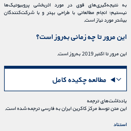
به نتیجه‌گیری‌های قوی در مورد اثربخشی پروبیوتیک‌ها
نیستیم؛ انجام مطالعاتی با طراحی بهتر و با شرکت‌کنندگان
بیشتر مورد نیاز است.
این مرور تا چه زمانی به‌روز‌ است؟
این مرور تا اکتبر 2019 به‌روز است.
مطالعه چکیده کامل
یادداشت‌های ترجمه
این متن توسط مرکز کاکرین ایران به فارسی ترجمه شده است.
استناد