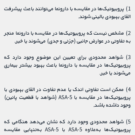
1) پروبیوتیک‌ها در مقایسه با دارونما می‌توانند باعث پیشرفت
القای بهبودی بالینی شوند.
2) مشخص نیست که پروبیوتیک‌ها در مقایسه با دارونما منجر
به تفاوتی در عوارض جانبی (جزئی و جدی) می‌شوند یا خیر.
3) شواهد محدودی برای تعیین این موضوع وجود دارد که
پروبیوتیک‌ها در مقایسه با دارونما باعث بهبود بیشتر بیماری
می‌شوند یا خیر.
4) ممکن است تفاوتی اندک یا عدم تفاوت در القای بهبودی با
پروبیوتیک‌ها در مقایسه با 5-ASA (شواهد با قطعیت پائین)
وجود داشته باشد.
5) شواهد محدودی وجود دارد كه نشان می‌دهد هنگامی كه
پروبیوتیک‌ها به‌علاوه 5-ASA با 5-ASA به‌تنهایی مقایسه