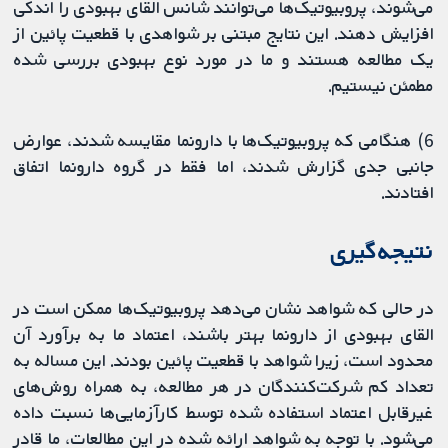
می‌شوند، پروبیوتیک‏‌ها می‌توانند شانس القای بهبودی را اندکی
افزایش دهند. این نتایج مبتنی بر شواهدی با قطعیت پائین از
یک مطالعه هستند و ما در مورد نوع بهبودی بررسی شده
مطمئن نیستیم.
6) هنگامی که پروبیوتیک‌ها با دارونما مقایسه شدند، عوارض
جانبی جدی گزارش شدند، اما فقط در گروه دارونما اتفاق
افتادند.
نتیجه‌گیری
در حالی که شواهد نشان می‌دهد پروبیوتیک‌ها ممکن است در
القای بهبودی از دارونما بهتر باشند، اعتماد ما به برآورد آن
محدود است، زیرا شواهد با قطعیت پائین بودند. این مساله به
تعداد کم شرکت‌کنندگان در هر مطالعه، به همراه روش‌های
غیرقابل اعتماد استفاده شده توسط کارآزمایی‌ها نسبت داده
می‌شود. با توجه به شواهد ارائه شده در این مطالعات، ما قادر